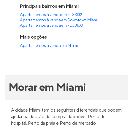
Principais bairros em Miami
Apartamentos à venda em FL 33132
Apartamentos à venda em Downtown Miami
Apartamentos à venda em FL 33160
Mais opções
Apartamentos à venda
em
Miami
Morar em Miami
A cidade Miami tem os seguintes diferenciais que podem
ajudar na decisão de compra de imóvel: Perto de
hospital, Perto da praia e Perto de mercado.