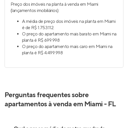
Preço dos imóveis na planta à venda em Miami
(lançamentos imobiliários):
A média de preço dos imóveis na planta em Miami
é de R$ 1.753.112.
O preço do apartamento mais barato em Miami na
planta é R$ 699.998
O preço do apartamento mais caro em Miami na
planta é R$ 4.499.998
Perguntas frequentes sobre
apartamentos à venda em Miami - FL