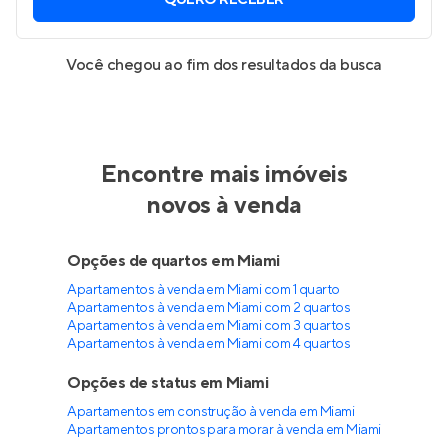
QUERO RECEBER
Você chegou ao fim dos resultados da busca
Encontre mais imóveis
novos à venda
Opções de quartos em Miami
Apartamentos à venda em Miami com 1 quarto
Apartamentos à venda em Miami com 2 quartos
Apartamentos à venda em Miami com 3 quartos
Apartamentos à venda em Miami com 4 quartos
Opções de status em Miami
Apartamentos em construção à venda em Miami
Apartamentos prontos para morar à venda em Miami