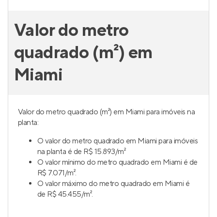
Valor do metro
quadrado (m²) em
Miami
Valor do metro quadrado (m²) em Miami para imóveis na
planta:
O valor do metro quadrado em Miami para imóveis
na planta é de R$ 15.893/m²
O valor mínimo do metro quadrado em Miami é de
R$ 7.071/m².
O valor máximo do metro quadrado em Miami é
de R$ 45.455/m².