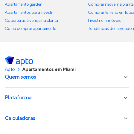
Apartamento garden
Comprar imóvel na planta
Apartamentos para investir
Comprar terreno em lote
Coberturas à venda na planta
Investir em imóveis
Como comprar apartamento
Tendências do mercado im
Apto
Apartamentos em Miami
Quem somos
Plataforma
Calculadoras