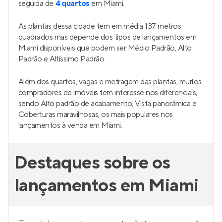
seguida de
4 quartos
em Miami.
As plantas dessa cidade tem em média 137 metros
quadrados mas depende dos tipos de lançamentos em
Miami disponíveis que podem ser Médio Padrão, Alto
Padrão e Altíssimo Padrão.
Além dos quartos, vagas e metragem das plantas, muitos
compradores de imóveis tem interesse nos diferenciais,
sendo Alto padrão de acabamento, Vista panorâmica e
Coberturas maravilhosas, os mais populares nos
lançamentos à venda em Miami.
Destaques sobre os
lançamentos em Miami