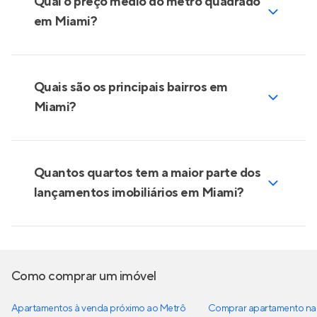
Qual o preço médio do metro quadrado
em Miami?
Quais são os principais bairros em
Miami?
Quantos quartos tem a maior parte dos
lançamentos imobiliários em Miami?
Como comprar um imóvel
Apartamentos à venda próximo ao Metrô
Comprar apartamento na 