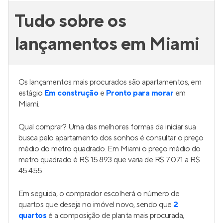
Tudo sobre os
lançamentos em Miami
Os lançamentos mais procurados são apartamentos, em
estágio
Em construção
e
Pronto para morar
em
Miami.
Qual comprar? Uma das melhores formas de iniciar sua
busca pelo apartamento dos sonhos é consultar o preço
médio do metro quadrado. Em Miami o preço médio do
metro quadrado é R$ 15.893 que varia de R$ 7.071 a R$
45.455.
Em seguida, o comprador escolherá o número de
quartos que deseja no imóvel novo, sendo que
2
quartos
é a composição de planta mais procurada,