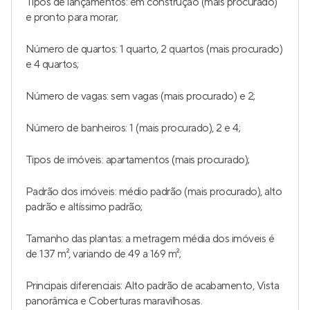
Tipos de lançamentos: em construção (mais procurado)
e pronto para morar;
Número de quartos: 1 quarto, 2 quartos (mais procurado)
e 4 quartos;
Número de vagas: sem vagas (mais procurado) e 2;
Número de banheiros: 1 (mais procurado), 2 e 4;
Tipos de imóveis: apartamentos (mais procurado);
Padrão dos imóveis: médio padrão (mais procurado), alto
padrão e altíssimo padrão;
Tamanho das plantas: a metragem média dos imóveis é
de 137 m², variando de 49 a 169 m²;
Principais diferenciais: Alto padrão de acabamento, Vista
panorâmica e Coberturas maravilhosas.