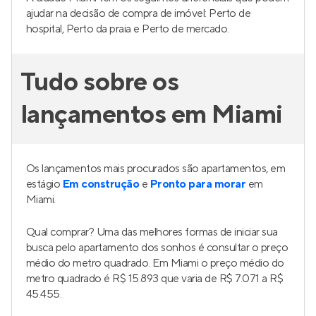
ajudar na decisão de compra de imóvel: Perto de
hospital, Perto da praia e Perto de mercado.
Tudo sobre os
lançamentos em Miami
Os lançamentos mais procurados são apartamentos, em
estágio
Em construção
e
Pronto para morar
em
Miami.
Qual comprar? Uma das melhores formas de iniciar sua
busca pelo apartamento dos sonhos é consultar o preço
médio do metro quadrado. Em Miami o preço médio do
metro quadrado é R$ 15.893 que varia de R$ 7.071 a R$
45.455.