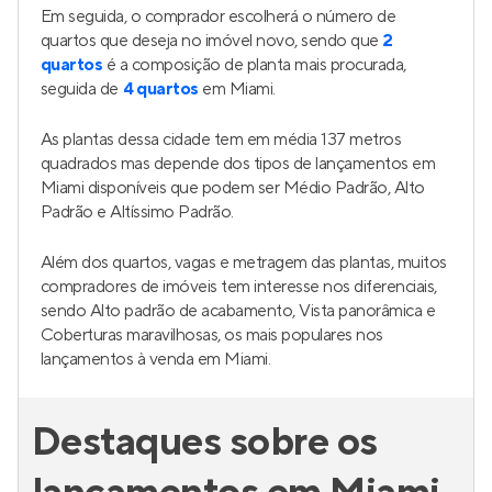
Em seguida, o comprador escolherá o número de
quartos que deseja no imóvel novo, sendo que
2
quartos
é a composição de planta mais procurada,
seguida de
4 quartos
em Miami.
As plantas dessa cidade tem em média 137 metros
quadrados mas depende dos tipos de lançamentos em
Miami disponíveis que podem ser Médio Padrão, Alto
Padrão e Altíssimo Padrão.
Além dos quartos, vagas e metragem das plantas, muitos
compradores de imóveis tem interesse nos diferenciais,
sendo Alto padrão de acabamento, Vista panorâmica e
Coberturas maravilhosas, os mais populares nos
lançamentos à venda em Miami.
Destaques sobre os