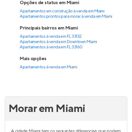
Opções de status em Miami
Apartamentos em construção à venda em Miami
Apartamentos prontos para morar à venda em Miami
Principais bairros em Miami
Apartamentos à venda em FL 33132
Apartamentos à venda em Downtown Miami
Apartamentos à venda em FL 33160
Mais opções
Apartamentos à venda
em
Miami
Morar em Miami
A cidade Miami tem os seguintes diferenciais que podem