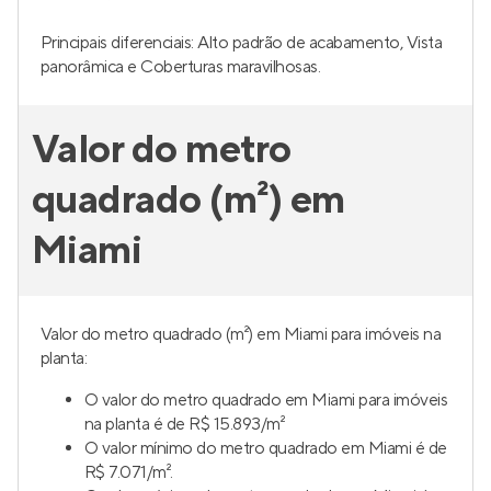
Principais diferenciais: Alto padrão de acabamento, Vista
panorâmica e Coberturas maravilhosas.
Valor do metro
quadrado (m²) em
Miami
Valor do metro quadrado (m²) em Miami para imóveis na
planta:
O valor do metro quadrado em Miami para imóveis
na planta é de R$ 15.893/m²
O valor mínimo do metro quadrado em Miami é de
R$ 7.071/m².