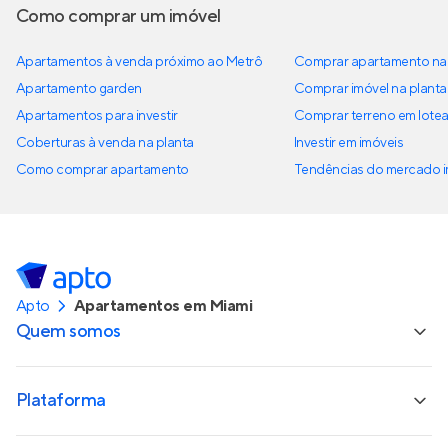
Como comprar um imóvel
Apartamentos à venda próximo ao Metrô
Comprar apartamento na 
Apartamento garden
Comprar imóvel na planta
Apartamentos para investir
Comprar terreno em lote
Coberturas à venda na planta
Investir em imóveis
Como comprar apartamento
Tendências do mercado im
Apto
Apartamentos em Miami
Quem somos
Plataforma