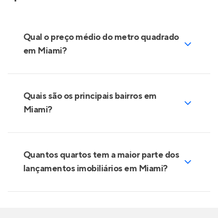
Qual o preço médio do metro quadrado
em Miami?
Quais são os principais bairros em
Miami?
Quantos quartos tem a maior parte dos
lançamentos imobiliários em Miami?