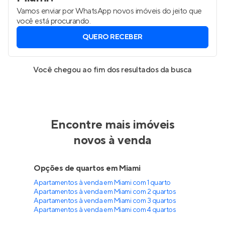
Vamos enviar por WhatsApp novos imóveis do jeito que
você está procurando.
QUERO RECEBER
Você chegou ao fim dos resultados da busca
Encontre mais imóveis
novos à venda
Opções de quartos em Miami
Apartamentos à venda em Miami com 1 quarto
Apartamentos à venda em Miami com 2 quartos
Apartamentos à venda em Miami com 3 quartos
Apartamentos à venda em Miami com 4 quartos