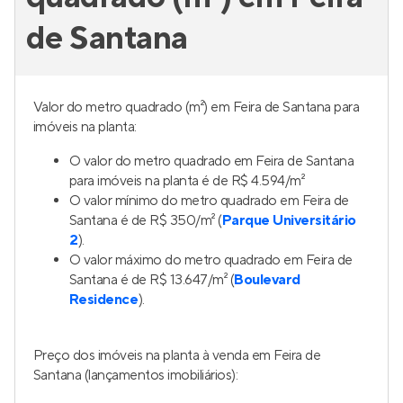
de Santana
Valor do metro quadrado (m²) em Feira de Santana para
imóveis na planta:
O valor do metro quadrado em Feira de Santana
para imóveis na planta é de R$ 4.594/m²
O valor mínimo do metro quadrado em Feira de
Santana é de R$ 350/m² (
Parque Universitário
2
).
O valor máximo do metro quadrado em Feira de
Santana é de R$ 13.647/m² (
Boulevard
Residence
).
Preço dos imóveis na planta à venda em Feira de
Santana (lançamentos imobiliários):