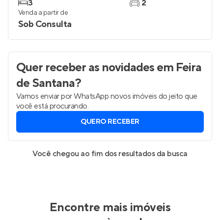
3
2
Venda a partir de
Sob Consulta
Quer receber as novidades
em Feira
de Santana
?
Vamos enviar por WhatsApp novos imóveis do jeito que
você está procurando.
QUERO RECEBER
Você chegou ao fim dos resultados da busca
Encontre mais imóveis