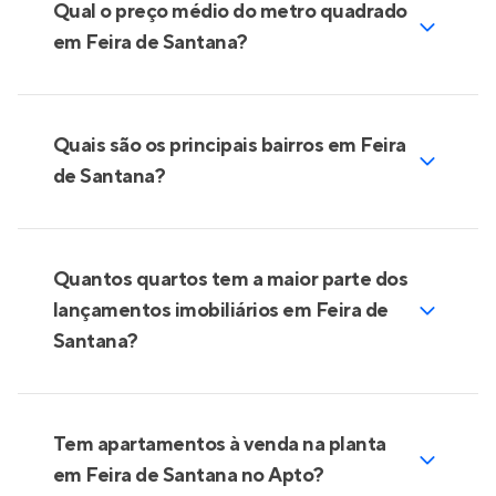
Qual o preço médio do metro quadrado
em Feira de Santana?
Quais são os principais bairros em Feira
de Santana?
Quantos quartos tem a maior parte dos
lançamentos imobiliários em Feira de
Santana?
Tem apartamentos à venda na planta
em Feira de Santana no Apto?