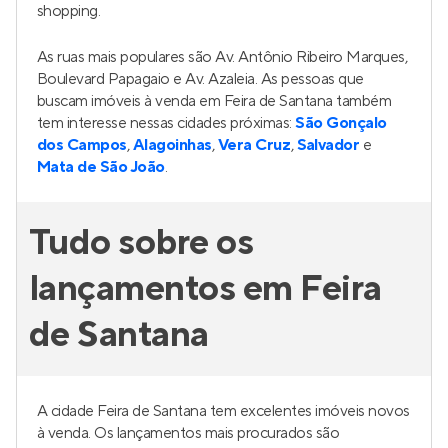
shopping.
As ruas mais populares são Av. Antônio Ribeiro Marques,
Boulevard Papagaio e Av. Azaleia. As pessoas que
buscam imóveis à venda em Feira de Santana também
tem interesse nessas cidades próximas:
São Gonçalo
dos Campos
,
Alagoinhas
,
Vera Cruz
,
Salvador
e
Mata de São João
.
Tudo sobre os
lançamentos em Feira
de Santana
A cidade Feira de Santana tem excelentes imóveis novos
à venda. Os lançamentos mais procurados são