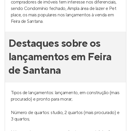
compradores de imóveis tem interesse nos diferenciais,
sendo Condomínio fechado, Ampla área de lazer e Pet
place, os mais populares nos lançamentos à venda em
Feira de Santana.
Destaques sobre os
lançamentos em Feira
de Santana
Tipos de lançamentos: lançamento, em construção (mais
procurado) e pronto para morar;
Número de quartos: studio, 2 quartos (mais procurado) e
3 quartos;