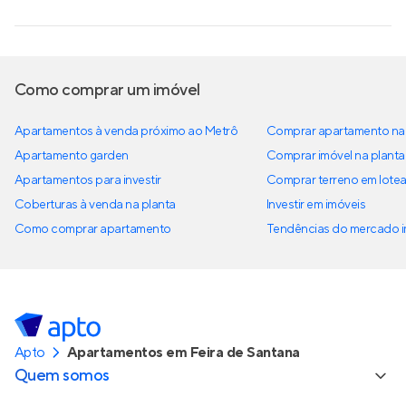
Como comprar um imóvel
Apartamentos à venda próximo ao Metrô
Comprar apartamento na 
Apartamento garden
Comprar imóvel na planta
Apartamentos para investir
Comprar terreno em lote
Coberturas à venda na planta
Investir em imóveis
Como comprar apartamento
Tendências do mercado im
Apto
Apartamentos em Feira de Santana
Quem somos