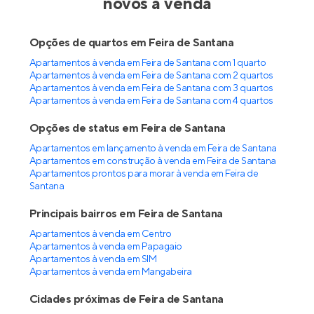
novos à venda
Opções de quartos em Feira de Santana
Apartamentos à venda em Feira de Santana com 1 quarto
Apartamentos à venda em Feira de Santana com 2 quartos
Apartamentos à venda em Feira de Santana com 3 quartos
Apartamentos à venda em Feira de Santana com 4 quartos
Opções de status em Feira de Santana
Apartamentos em lançamento à venda em Feira de Santana
Apartamentos em construção à venda em Feira de Santana
Apartamentos prontos para morar à venda em Feira de
Santana
Principais bairros em Feira de Santana
Apartamentos à venda em Centro
Apartamentos à venda em Papagaio
Apartamentos à venda em SIM
Apartamentos à venda em Mangabeira
Cidades próximas de Feira de Santana