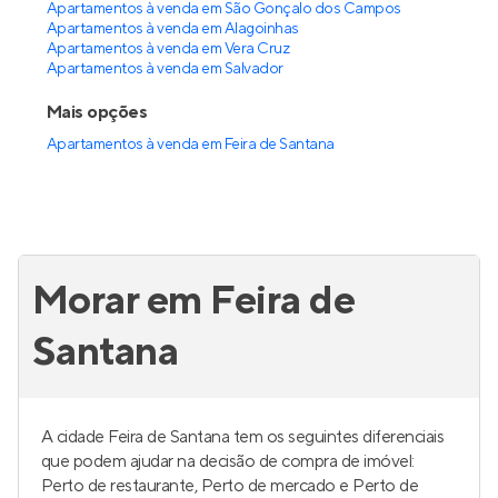
Apartamentos à venda em São Gonçalo dos Campos
Apartamentos à venda em Alagoinhas
Apartamentos à venda em Vera Cruz
Apartamentos à venda em Salvador
Mais opções
Apartamentos à venda
em
Feira de Santana
Morar em Feira de
Santana
A cidade Feira de Santana tem os seguintes diferenciais
que podem ajudar na decisão de compra de imóvel:
Perto de restaurante, Perto de mercado e Perto de