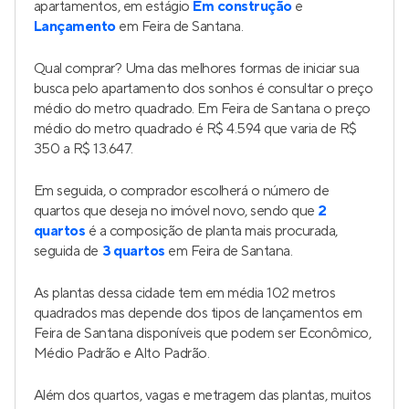
apartamentos, em estágio
Em construção
e
Lançamento
em Feira de Santana.
Qual comprar? Uma das melhores formas de iniciar sua
busca pelo apartamento dos sonhos é consultar o preço
médio do metro quadrado. Em Feira de Santana o preço
médio do metro quadrado é R$ 4.594 que varia de R$
350 a R$ 13.647.
Em seguida, o comprador escolherá o número de
quartos que deseja no imóvel novo, sendo que
2
quartos
é a composição de planta mais procurada,
seguida de
3 quartos
em Feira de Santana.
As plantas dessa cidade tem em média 102 metros
quadrados mas depende dos tipos de lançamentos em
Feira de Santana disponíveis que podem ser Econômico,
Médio Padrão e Alto Padrão.
Além dos quartos, vagas e metragem das plantas, muitos