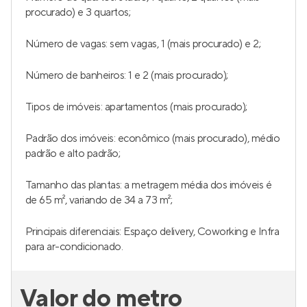
procurado) e 3 quartos;
Número de vagas: sem vagas, 1 (mais procurado) e 2;
Número de banheiros: 1 e 2 (mais procurado);
Tipos de imóveis: apartamentos (mais procurado);
Padrão dos imóveis: econômico (mais procurado), médio
padrão e alto padrão;
Tamanho das plantas: a metragem média dos imóveis é
de 65 m², variando de 34 a 73 m²;
Principais diferenciais: Espaço delivery, Coworking e Infra
para ar-condicionado.
Valor do metro