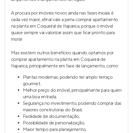
A procura por imóveis novos ainda nas fases iniciais é
cada vez maior, afinal vale a pena comprar apartamento
na planta em Coqueiral de Itaparica, porque o imóvel
quase sempre vai valorizar assim que ficar pronto para
morar.
Mas existem outros benefícios quando optamos por
comprar apartamento na planta em Coqueiral de
Itaparica, principalmente em fase de lançamento, como:
Plantas modernas, podendo ter amplo terraço
gourmet;
Melhor preço do imóvel, principalmente para quem
uma boa entrada;
Segurança no investimento, podendo comprar das
maiores construtoras do Brasil;
Facilidade de documentação;
Possibilidade de personalização;
Maior tempo para planejamento;