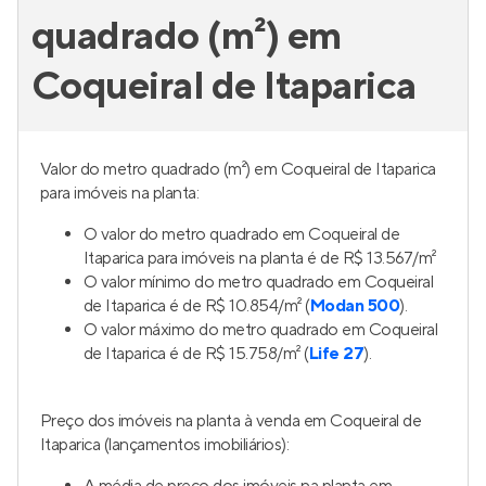
quadrado (m²) em
Coqueiral de Itaparica
Valor do metro quadrado (m²) em Coqueiral de Itaparica
para imóveis na planta:
O valor do metro quadrado em Coqueiral de
Itaparica para imóveis na planta é de R$ 13.567/m²
O valor mínimo do metro quadrado em Coqueiral
de Itaparica é de R$ 10.854/m² (
Modan 500
).
O valor máximo do metro quadrado em Coqueiral
de Itaparica é de R$ 15.758/m² (
Life 27
).
Preço dos imóveis na planta à venda em Coqueiral de
Itaparica (lançamentos imobiliários):