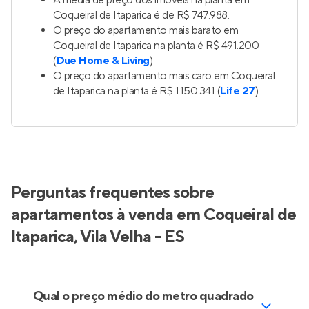
A média de preço dos imóveis na planta em
Coqueiral de Itaparica é de R$ 747.988.
O preço do apartamento mais barato em
Coqueiral de Itaparica na planta é R$ 491.200
(
Due Home & Living
)
O preço do apartamento mais caro em Coqueiral
de Itaparica na planta é R$ 1.150.341 (
Life 27
)
Perguntas frequentes sobre
apartamentos à venda em Coqueiral de
Itaparica, Vila Velha - ES
Qual o preço médio do metro quadrado