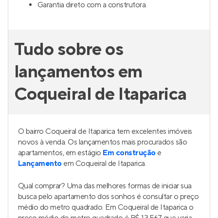
Garantia direto com a construtora.
Tudo sobre os
lançamentos em
Coqueiral de Itaparica
O bairro Coqueiral de Itaparica tem excelentes imóveis
novos à venda. Os lançamentos mais procurados são
apartamentos, em estágio
Em construção
e
Lançamento
em Coqueiral de Itaparica.
Qual comprar? Uma das melhores formas de iniciar sua
busca pelo apartamento dos sonhos é consultar o preço
médio do metro quadrado. Em Coqueiral de Itaparica o