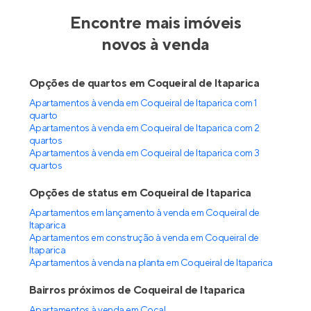
Encontre mais imóveis
novos à venda
Opções de quartos em Coqueiral de Itaparica
Apartamentos à venda em Coqueiral de Itaparica com 1
quarto
Apartamentos à venda em Coqueiral de Itaparica com 2
quartos
Apartamentos à venda em Coqueiral de Itaparica com 3
quartos
Opções de status em Coqueiral de Itaparica
Apartamentos em lançamento à venda em Coqueiral de
Itaparica
Apartamentos em construção à venda em Coqueiral de
Itaparica
Apartamentos à venda na planta em Coqueiral de Itaparica
Bairros próximos de Coqueiral de Itaparica
Apartamentos à venda em Cocal