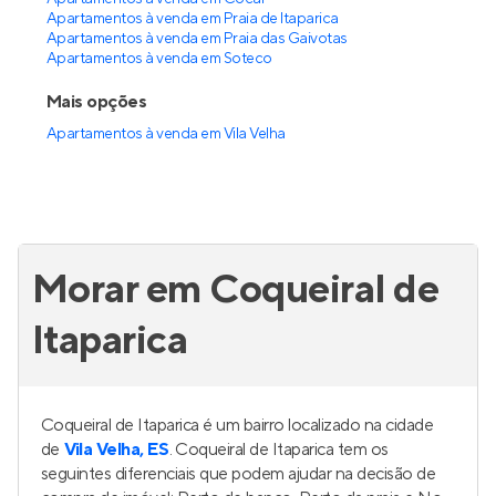
Apartamentos à venda em Praia de Itaparica
Apartamentos à venda em Praia das Gaivotas
Apartamentos à venda em Soteco
Mais opções
Apartamentos à venda
em
Vila Velha
Morar em Coqueiral de
Itaparica
Coqueiral de Itaparica é um bairro localizado na cidade
de
Vila Velha, ES
. Coqueiral de Itaparica tem os
seguintes diferenciais que podem ajudar na decisão de