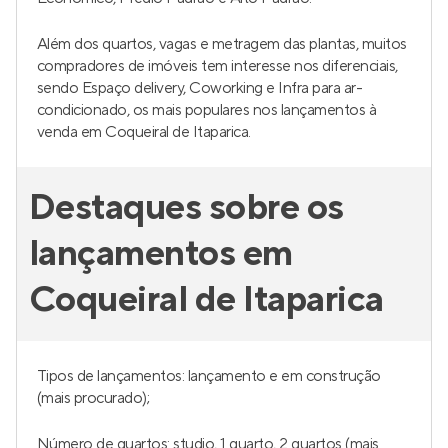
Além dos quartos, vagas e metragem das plantas, muitos
compradores de imóveis tem interesse nos diferenciais,
sendo Espaço delivery, Coworking e Infra para ar-
condicionado, os mais populares nos lançamentos à
venda em Coqueiral de Itaparica.
Destaques sobre os
lançamentos em
Coqueiral de Itaparica
Tipos de lançamentos: lançamento e em construção
(mais procurado);
Número de quartos: studio, 1 quarto, 2 quartos (mais