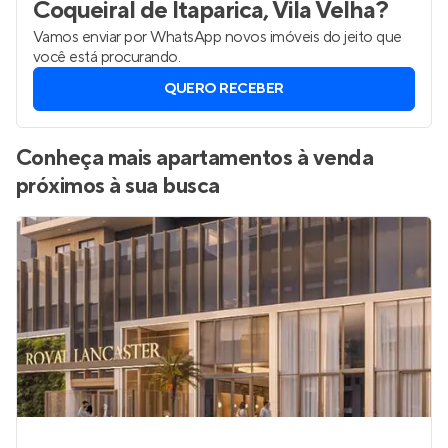
Coqueiral de Itaparica, Vila Velha
?
Vamos enviar por WhatsApp novos imóveis do jeito que
você está procurando.
QUERO RECEBER
Conheça mais apartamentos à venda
próximos à sua busca