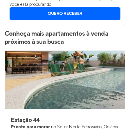
você está procurando.
QUERO RECEBER
Conheça mais apartamentos à venda
próximos à sua busca
Estação 44
Pronto para morar
no
Setor Norte Ferroviário
,
Goiânia