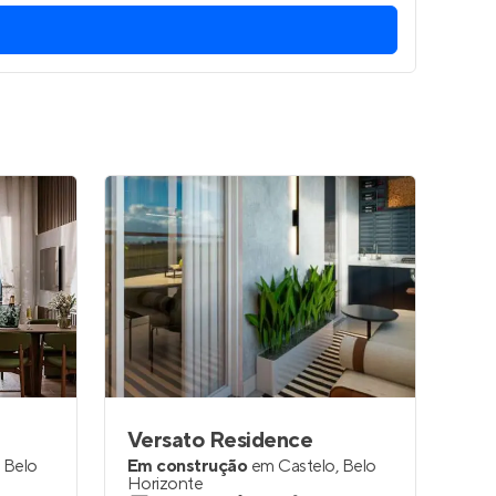
Versato Residence
,
Belo
Em construção
em
Castelo
,
Belo
Horizonte