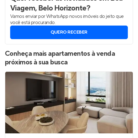
Viagem, Belo Horizonte
?
Vamos enviar por WhatsApp novos imóveis do jeito que
você está procurando.
QUERO RECEBER
Conheça mais apartamentos à venda
próximos à sua busca