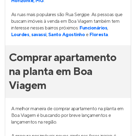
Horizonte, MG
.
As ruas mais populares são Rua Sergipe. As pessoas que
buscam imóveis à venda em Boa Viagem também tem
interesse nesses bairros próximos:
Funcionários
,
Lourdes
,
savassi
,
Santo Agostinho
e
Floresta
.
Comprar apartamento
na planta em Boa
Viagem
A melhor maneira de comprar apartamento na planta em
Boa Viagem é buscando por breve lançamentos e
lançamentos na região.