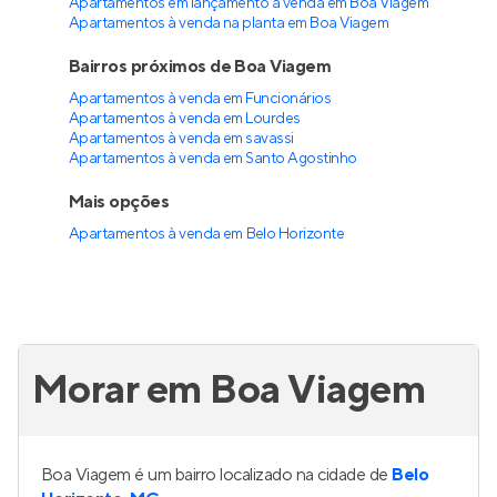
Apartamentos em lançamento à venda em Boa Viagem
Apartamentos à venda na planta em Boa Viagem
Bairros próximos de Boa Viagem
Apartamentos à venda em Funcionários
Apartamentos à venda em Lourdes
Apartamentos à venda em savassi
Apartamentos à venda em Santo Agostinho
Mais opções
Apartamentos à venda
em
Belo Horizonte
Morar em Boa Viagem
Boa Viagem é um bairro localizado na cidade de
Belo