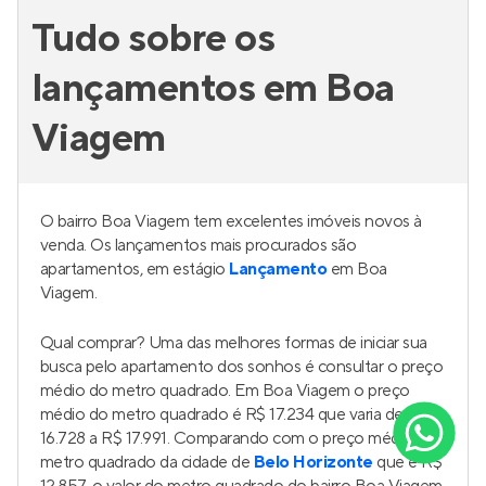
Tudo sobre os
lançamentos em Boa
Viagem
O bairro Boa Viagem tem excelentes imóveis novos à
venda. Os lançamentos mais procurados são
apartamentos, em estágio
Lançamento
em Boa
Viagem.
Qual comprar? Uma das melhores formas de iniciar sua
busca pelo apartamento dos sonhos é consultar o preço
médio do metro quadrado. Em Boa Viagem o preço
médio do metro quadrado é R$ 17.234 que varia de R$
16.728 a R$ 17.991. Comparando com o preço médio do
metro quadrado da cidade de
Belo Horizonte
que é R$