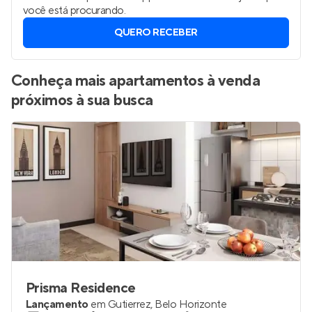
você está procurando.
QUERO RECEBER
Conheça mais apartamentos à venda
próximos à sua busca
Prisma Residence
Lançamento
em
Gutierrez
,
Belo Horizonte