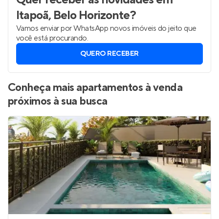
Itapoã, Belo Horizonte
?
Vamos enviar por WhatsApp novos imóveis do jeito que
você está procurando.
QUERO RECEBER
Conheça mais apartamentos à venda
próximos à sua busca