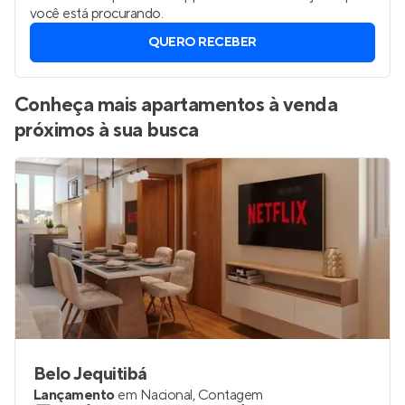
você está procurando.
QUERO RECEBER
Conheça mais apartamentos à venda
próximos à sua busca
Belo Jequitibá
Lançamento
em
Nacional
,
Contagem