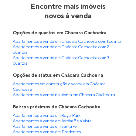
Encontre mais imóveis
novos à venda
Opções de quartos em Chácara Cachoeira
Apartamentos à venda em Chácara Cachoeira com 1 quarto
Apartamentos à venda em Chácara Cachoeira com 2
quartos
Apartamentos à venda em Chácara Cachoeira com 3
quartos
Opções de status em Chácara Cachoeira
Apartamentos em construção à venda em Chácara
Cachoeira
Apartamentos à venda na planta em Chácara Cachoeira
Bairros próximos de Chácara Cachoeira
Apartamentos à venda em Royal Park
Apartamentos à venda em Jardim Bela Vista
Apartamentos à venda em Santa Fé
Apartamentos à venda em Tiradentes