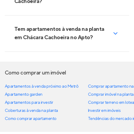
Cachoeira?
Tem apartamentos à venda na planta
em Chácara Cachoeira no Apto?
Como comprar um imóvel
Apartamentos à venda próximo ao Metrô
Comprar apartamento na 
Apartamento garden
Comprar imóvel na planta
Apartamentos para investir
Comprar terreno em lote
Coberturas à venda na planta
Investir em imóveis
Como comprar apartamento
Tendências do mercado im