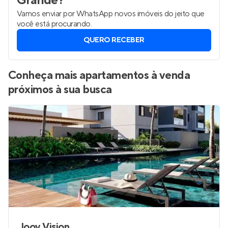
Grande
?
Vamos enviar por WhatsApp novos imóveis do jeito que
você está procurando.
QUERO RECEBER
Conheça mais apartamentos à venda
próximos à sua busca
Jooy Vision