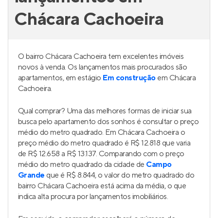
Chácara Cachoeira
O bairro Chácara Cachoeira tem excelentes imóveis
novos à venda. Os lançamentos mais procurados são
apartamentos, em estágio
Em construção
em Chácara
Cachoeira.
Qual comprar? Uma das melhores formas de iniciar sua
busca pelo apartamento dos sonhos é consultar o preço
médio do metro quadrado. Em Chácara Cachoeira o
preço médio do metro quadrado é R$ 12.818 que varia
de R$ 12.658 a R$ 13.137. Comparando com o preço
médio do metro quadrado da cidade de
Campo
Grande
que é R$ 8.844, o valor do metro quadrado do
bairro Chácara Cachoeira está acima da média, o que
indica alta procura por lançamentos imobiliários.