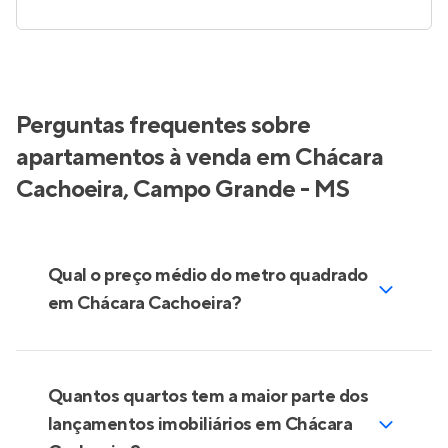
Perguntas frequentes sobre
apartamentos à venda em Chácara
Cachoeira, Campo Grande - MS
Qual o preço médio do metro quadrado
em Chácara Cachoeira?
Quantos quartos tem a maior parte dos
lançamentos imobiliários em Chácara