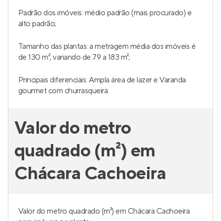
Padrão dos imóveis: médio padrão (mais procurado) e
alto padrão;
Tamanho das plantas: a metragem média dos imóveis é
de 130 m², variando de 79 a 183 m²;
Principais diferenciais: Ampla área de lazer e Varanda
gourmet com churrasqueira.
Valor do metro
quadrado (m²) em
Chácara Cachoeira
Valor do metro quadrado (m²) em Chácara Cachoeira