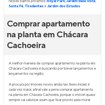
nesses bairros próximos:
Royal Park
,
Jardim Bela Vista
,
Santa Fé
,
Tiradentes
e
Jardim dos Estados
.
Comprar apartamento
na planta em Chácara
Cachoeira
A melhor maneira de comprar apartamento na planta em
Chácara Cachoeira é buscando por breve lançamentos e
lançamentos na região.
A procura por imóveis novos ainda nas fases iniciais é
cada vez maior, afinal vale a pena comprar apartamento
na planta em Chácara Cachoeira, porque o imóvel quase
sempre vai valorizar assim que ficar pronto para morar.