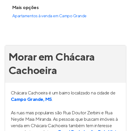
Mais opções
Apartamentos à venda
em
Campo Grande
Morar em Chácara
Cachoeira
Chácara Cachoeira é um bairro localizado na cidade de
Campo Grande, MS
.
As ruas mais populares são Rua Doutor Zerbini e Rua
Neyde Maia Miranda. As pessoas que buscam imóveis à
venda em Chácara Cachoeira também tem interesse