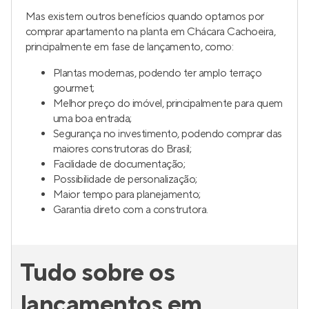
Mas existem outros benefícios quando optamos por
comprar apartamento na planta em Chácara Cachoeira,
principalmente em fase de lançamento, como:
Plantas modernas, podendo ter amplo terraço
gourmet;
Melhor preço do imóvel, principalmente para quem
uma boa entrada;
Segurança no investimento, podendo comprar das
maiores construtoras do Brasil;
Facilidade de documentação;
Possibilidade de personalização;
Maior tempo para planejamento;
Garantia direto com a construtora.
Tudo sobre os
lançamentos em