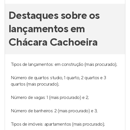
Destaques sobre os
lançamentos em
Chácara Cachoeira
Tipos de lançamentos: em construção (mais procurado);
Número de quartos: studio, 1 quarto, 2 quartos e 3
quartos (mais procurado);
Número de vagas: 1 (mais procurado) e 2;
Número de banheiros: 2 (mais procurado) e 3;
Tipos de imóveis: apartamentos (mais procurado);