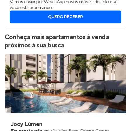
Vamos enviar por WhatsApp novos imóveis do jeito que
você está procurando.
QUERO RECEBER
Conheça mais apartamentos à venda
próximos à sua busca
Jooy Lúmen