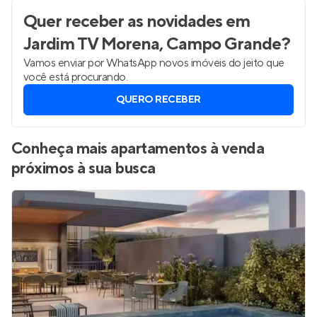
Quer receber as novidades
em
Jardim TV Morena, Campo Grande
?
Vamos enviar por WhatsApp novos imóveis do jeito que
você está procurando.
QUERO RECEBER
Conheça mais apartamentos à venda
próximos à sua busca