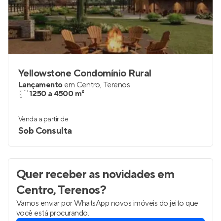
Yellowstone Condomínio Rural
Lançamento
em
Centro
,
Terenos
1250 a 4500 m²
Venda a partir de
Sob Consulta
Quer receber as novidades
em
Centro, Terenos
?
Vamos enviar por WhatsApp novos imóveis do jeito que
você está procurando.