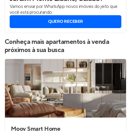
Vamos enviar por WhatsApp novos imóveis do jeito que
você está procurando.
QUERO RECEBER
Conheça mais apartamentos à venda
próximos à sua busca
Moov Smart Home