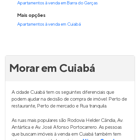
Apartamentos à venda em Barra do Garças
Mais opções
Apartamentos à venda
em
Cuiabá
Morar em Cuiabá
A cidade Cuiabá tem os seguintes diferenciais que
podem ajudar na decisão de compra de imóvel: Perto de
restaurante, Perto de mercado e Rua tranquila.
As ruas mais populares são Rodovia Helder Cândia, Av.
Antártica e Av. José Afonso Portocarrero. As pessoas
que buscam imóveis à venda em Cuiabá também tem