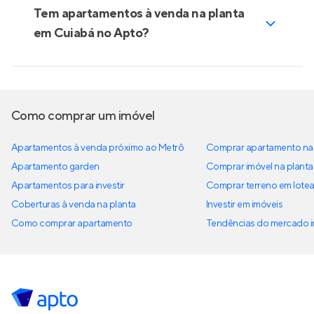
Tem apartamentos à venda na planta
em Cuiabá no Apto?
Como comprar um imóvel
Apartamentos à venda próximo ao Metrô
Comprar apartamento na 
Apartamento garden
Comprar imóvel na planta
Apartamentos para investir
Comprar terreno em lote
Coberturas à venda na planta
Investir em imóveis
Como comprar apartamento
Tendências do mercado im