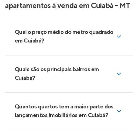
apartamentos à venda em Cuiabá - MT
Qual o preço médio do metro quadrado
em Cuiabá?
Quais são os principais bairros em
Cuiabá?
Quantos quartos tem a maior parte dos
lançamentos imobiliários em Cuiabá?