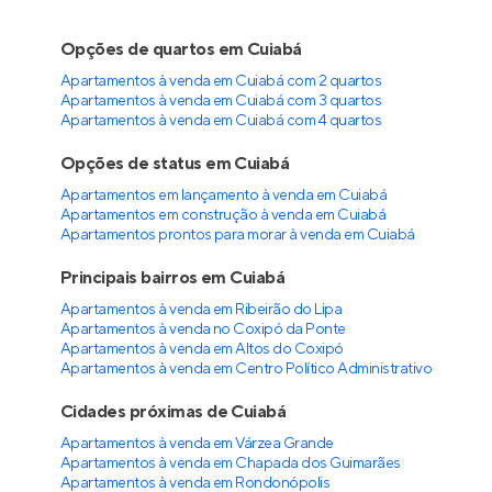
Opções de quartos em Cuiabá
Apartamentos à venda em Cuiabá com 2 quartos
Apartamentos à venda em Cuiabá com 3 quartos
Apartamentos à venda em Cuiabá com 4 quartos
Opções de status em Cuiabá
Apartamentos em lançamento à venda em Cuiabá
Apartamentos em construção à venda em Cuiabá
Apartamentos prontos para morar à venda em Cuiabá
Principais bairros em Cuiabá
Apartamentos à venda em Ribeirão do Lipa
Apartamentos à venda no Coxipó da Ponte
Apartamentos à venda em Altos do Coxipó
Apartamentos à venda em Centro Político Administrativo
Cidades próximas de Cuiabá
Apartamentos à venda em Várzea Grande
Apartamentos à venda em Chapada dos Guimarães
Apartamentos à venda em Rondonópolis