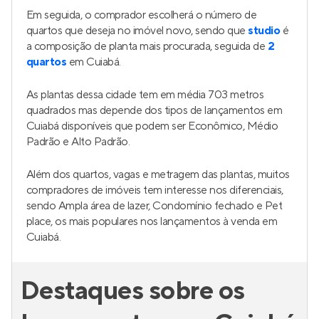
Em seguida, o comprador escolherá o número de
quartos que deseja no imóvel novo, sendo que
studio
é
a composição de planta mais procurada, seguida de
2
quartos
em Cuiabá.
As plantas dessa cidade tem em média 703 metros
quadrados mas depende dos tipos de lançamentos em
Cuiabá disponíveis que podem ser Econômico, Médio
Padrão e Alto Padrão.
Além dos quartos, vagas e metragem das plantas, muitos
compradores de imóveis tem interesse nos diferenciais,
sendo Ampla área de lazer, Condomínio fechado e Pet
place, os mais populares nos lançamentos à venda em
Cuiabá.
Destaques sobre os