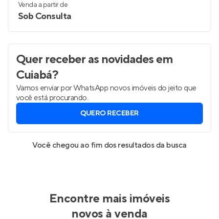
Venda a partir de
Sob Consulta
Quer receber as novidades
em
Cuiabá
?
Vamos enviar por WhatsApp novos imóveis do jeito que
você está procurando.
QUERO RECEBER
Você chegou ao fim dos resultados da busca
Encontre mais imóveis
novos à venda