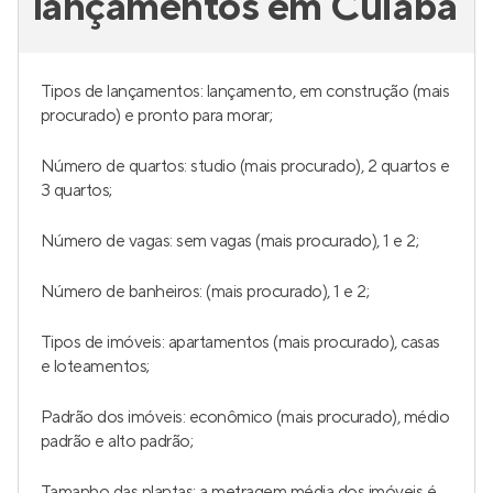
lançamentos em Cuiabá
Tipos de lançamentos: lançamento, em construção (mais
procurado) e pronto para morar;
Número de quartos: studio (mais procurado), 2 quartos e
3 quartos;
Número de vagas: sem vagas (mais procurado), 1 e 2;
Número de banheiros: (mais procurado), 1 e 2;
Tipos de imóveis: apartamentos (mais procurado), casas
e loteamentos;
Padrão dos imóveis: econômico (mais procurado), médio
padrão e alto padrão;
Tamanho das plantas: a metragem média dos imóveis é