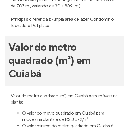
de 703 m², variando de 30 a 3091 m²;
Principais diferenciais: Ampla área de lazer, Condomínio
fechado e Pet place.
Valor do metro
quadrado (m²) em
Cuiabá
Valor do metro quadrado (m²) em Cuiabá para imóveis na
planta:
O valor do metro quadrado em Cuiabá para
imóveis na planta é de R$ 3.572/m²
O valor mínimo do metro quadrado em Cuiabá é