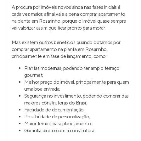
A procura por imóveis novos ainda nas fases iniciais é
cada vez maior, afinal vale a pena comprar apartamento
na planta em Rosarinho, porque o imóvel quase sempre
vai valorizar assim que ficar pronto para morar.
Mas existem outros benefícios quando optamos por
comprar apartamento na planta em Rosarinho,
principalmente em fase de lançamento, como:
Plantas modernas, podendo ter amplo terraço
gourmet;
Melhor preço do imóvel, principalmente para quem
uma boa entrada;
Segurança no investimento, podendo comprar das
maiores construtoras do Brasil;
Facilidade de documentação;
Possibilidade de personalização;
Maior tempo para planejamento;
Garantia direto com a construtora.