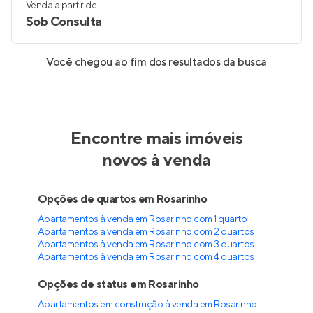
Venda a partir de
Sob Consulta
Você chegou ao fim dos resultados da busca
Encontre mais imóveis
novos à venda
Opções de quartos em Rosarinho
Apartamentos à venda em Rosarinho com 1 quarto
Apartamentos à venda em Rosarinho com 2 quartos
Apartamentos à venda em Rosarinho com 3 quartos
Apartamentos à venda em Rosarinho com 4 quartos
Opções de status em Rosarinho
Apartamentos em construção à venda em Rosarinho