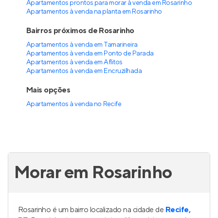
Apartamentos prontos para morar à venda em Rosarinho
Apartamentos à venda na planta em Rosarinho
Bairros próximos de Rosarinho
Apartamentos à venda em Tamarineira
Apartamentos à venda em Ponto de Parada
Apartamentos à venda em Aflitos
Apartamentos à venda em Encruzilhada
Mais opções
Apartamentos à venda
no
Recife
Morar em Rosarinho
Rosarinho é um bairro localizado na cidade de
Recife,