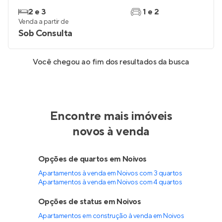
2 e 3
1 e 2
Venda a partir de
Sob Consulta
Você chegou ao fim dos resultados da busca
Encontre mais imóveis
novos à venda
Opções de quartos em Noivos
Apartamentos à venda em Noivos com 3 quartos
Apartamentos à venda em Noivos com 4 quartos
Opções de status em Noivos
Apartamentos em construção à venda em Noivos