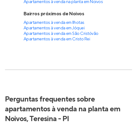
Apartamentos à venda na planta em Noivos
Bairros próximos de Noivos
Apartamentos à venda em Ilhotas
Apartamentos à venda em Jóquei
Apartamentos à venda em São Cristóvão
Apartamentos à venda em Cristo Rei
Perguntas frequentes sobre
apartamentos à venda na planta em
Noivos, Teresina - PI