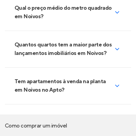
Qual o preço médio do metro quadrado
em Noivos?
Quantos quartos tem a maior parte dos
lançamentos imobiliários em Noivos?
Tem apartamentos à venda na planta
em Noivos no Apto?
Como comprar um imóvel