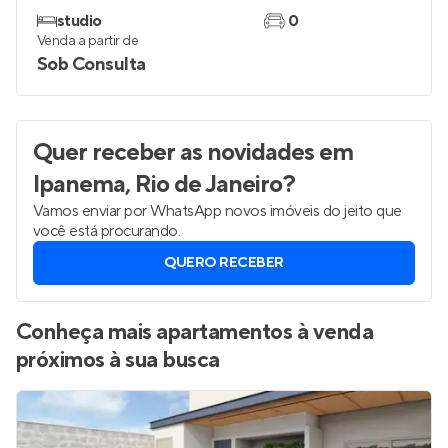
studio
0
Venda a partir de
Sob Consulta
Quer receber as novidades
em
Ipanema, Rio de Janeiro
?
Vamos enviar por WhatsApp novos imóveis do jeito que
você está procurando.
QUERO RECEBER
Conheça mais apartamentos à venda
próximos à sua busca