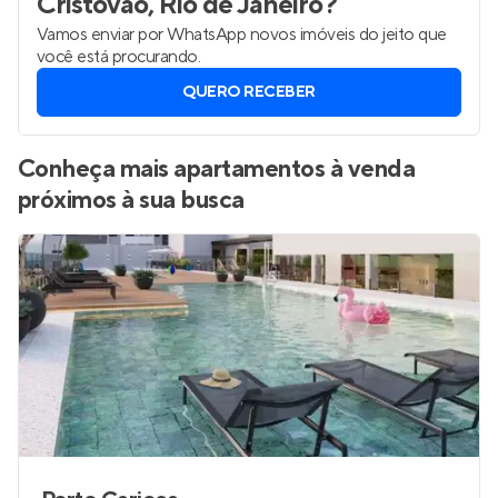
Cristóvão, Rio de Janeiro
?
Vamos enviar por WhatsApp novos imóveis do jeito que
você está procurando.
QUERO RECEBER
Conheça mais apartamentos à venda
próximos à sua busca