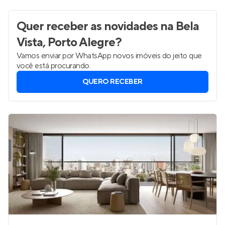
Quer receber as novidades
na Bela
Vista, Porto Alegre
?
Vamos enviar por WhatsApp novos imóveis do jeito que
você está procurando.
QUERO RECEBER