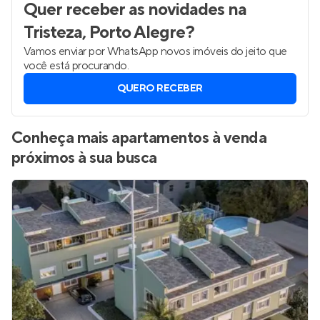
Quer receber as novidades
na
Tristeza, Porto Alegre
?
Vamos enviar por WhatsApp novos imóveis do jeito que
você está procurando.
QUERO RECEBER
Conheça mais apartamentos à venda
próximos à sua busca