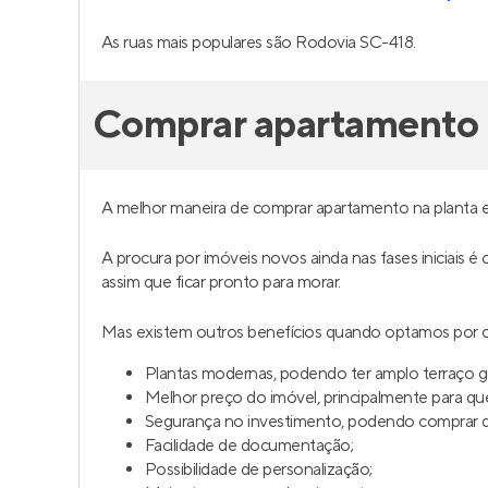
As ruas mais populares são Rodovia SC-418.
Comprar apartamento 
A melhor maneira de comprar apartamento na planta 
A procura por imóveis novos ainda nas fases iniciais é
assim que ficar pronto para morar.
Mas existem outros benefícios quando optamos por c
Plantas modernas, podendo ter amplo terraço 
Melhor preço do imóvel, principalmente para q
Segurança no investimento, podendo comprar da
Facilidade de documentação;
Possibilidade de personalização;