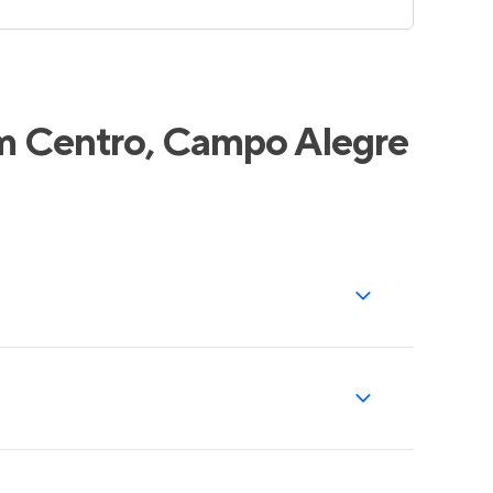
em Centro, Campo Alegre