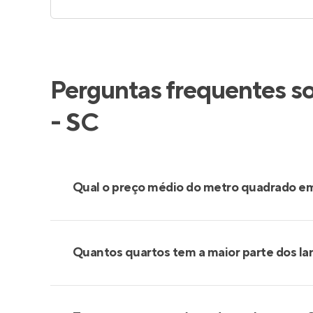
Perguntas frequentes s
- SC
Qual o preço médio do metro quadrado e
Quantos quartos tem a maior parte dos l