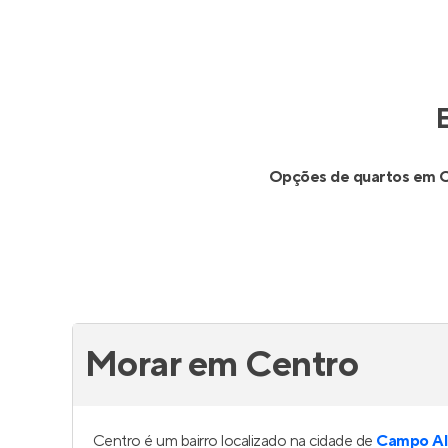
Opções de quartos em 
Morar em Centro
Centro é um bairro localizado na cidade de
Campo Al