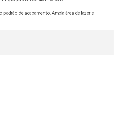
to padrão de acabamento, Ampla área de lazer e