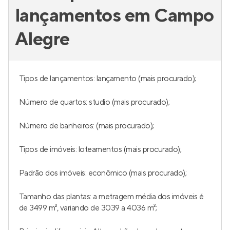
lançamentos em Campo
Alegre
Tipos de lançamentos: lançamento (mais procurado);
Número de quartos: studio (mais procurado);
Número de banheiros: (mais procurado);
Tipos de imóveis: loteamentos (mais procurado);
Padrão dos imóveis: econômico (mais procurado);
Tamanho das plantas: a metragem média dos imóveis é
de 3499 m², variando de 3039 a 4036 m²;