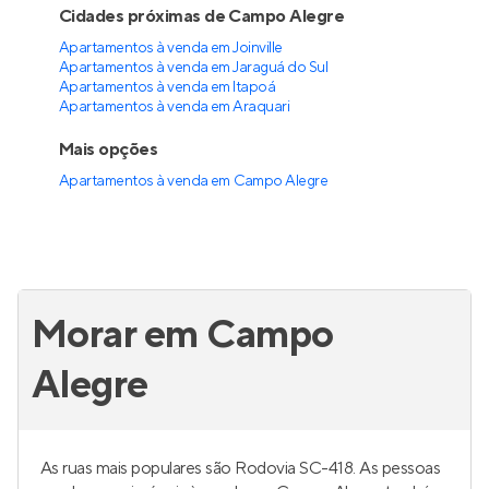
Cidades próximas de Campo Alegre
Apartamentos à venda em Joinville
Apartamentos à venda em Jaraguá do Sul
Apartamentos à venda em Itapoá
Apartamentos à venda em Araquari
Mais opções
Apartamentos à venda
em
Campo Alegre
Morar em Campo
Alegre
As ruas mais populares são Rodovia SC-418. As pessoas