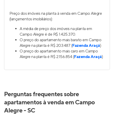
Preço dos imóveis na planta à venda em Campo Alegre
(lançamentos imobiliários):
A média de preço dos imóveis na planta em
Campo Alegre é de R$ 1.425.370.
O preço do apartamento mais barato em Campo
Alegre na planta é R$ 203.487 (
Fazenda Araçá
)
O preço do apartamento mais caro em Campo
Alegre na planta é R$ 2.156.854 (
Fazenda Araçá
)
Perguntas frequentes sobre
apartamentos à venda em Campo
Alegre - SC