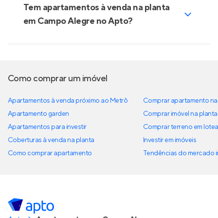
Tem apartamentos à venda na planta
em Campo Alegre no Apto?
Como comprar um imóvel
Apartamentos à venda próximo ao Metrô
Comprar apartamento na 
Apartamento garden
Comprar imóvel na planta
Apartamentos para investir
Comprar terreno em lote
Coberturas à venda na planta
Investir em imóveis
Como comprar apartamento
Tendências do mercado im