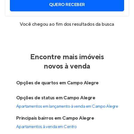
QUERO RECEBER
Você chegou ao fim dos resultados da busca
Encontre mais imóveis
novos à venda
Opções de quartos em Campo Alegre
Opções de status em Campo Alegre
Apartamentos em lançamento à venda em Campo Alegre
Principais bairros em Campo Alegre
Apartamentos à venda em Centro