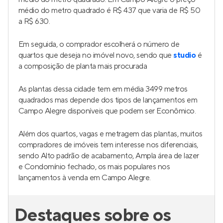
médio do metro quadrado é R$ 437 que varia de R$ 50
a R$ 630.
Em seguida, o comprador escolherá o número de
quartos que deseja no imóvel novo, sendo que
studio
é
a composição de planta mais procurada
As plantas dessa cidade tem em média 3499 metros
quadrados mas depende dos tipos de lançamentos em
Campo Alegre disponíveis que podem ser Econômico.
Além dos quartos, vagas e metragem das plantas, muitos
compradores de imóveis tem interesse nos diferenciais,
sendo Alto padrão de acabamento, Ampla área de lazer
e Condomínio fechado, os mais populares nos
lançamentos à venda em Campo Alegre.
Destaques sobre os