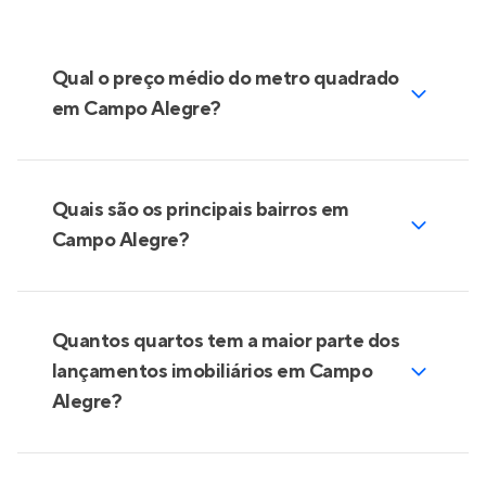
Qual o preço médio do metro quadrado
em Campo Alegre?
Quais são os principais bairros em
Campo Alegre?
Quantos quartos tem a maior parte dos
lançamentos imobiliários em Campo
Alegre?