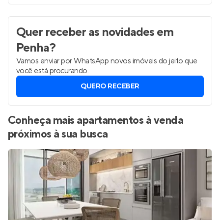
Quer receber as novidades
em
Penha
?
Vamos enviar por WhatsApp novos imóveis do jeito que
você está procurando.
QUERO RECEBER
Conheça mais apartamentos à venda
próximos à sua busca