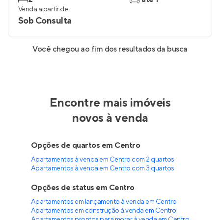
Venda a partir de
Sob Consulta
Você chegou ao fim dos resultados da busca
Encontre mais imóveis
novos à venda
Opções de quartos em Centro
Apartamentos à venda em Centro com 2 quartos
Apartamentos à venda em Centro com 3 quartos
Opções de status em Centro
Apartamentos em lançamento à venda em Centro
Apartamentos em construção à venda em Centro
Apartamentos prontos para morar à venda em Centro