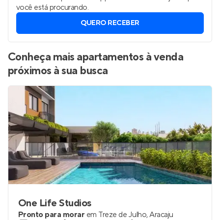
você está procurando.
QUERO RECEBER
Conheça mais apartamentos à venda
próximos à sua busca
One Life Studios
Pronto para morar
em
Treze de Julho
,
Aracaju