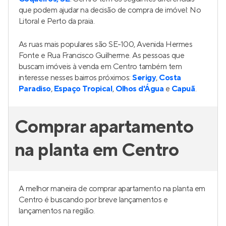
que podem ajudar na decisão de compra de imóvel: No
Litoral e Perto da praia.
As ruas mais populares são SE-100, Avenida Hermes
Fonte e Rua Francisco Guilherme. As pessoas que
buscam imóveis à venda em Centro também tem
interesse nesses bairros próximos:
Serigy
,
Costa
Paradiso
,
Espaço Tropical
,
Olhos d'Água
e
Capuã
.
Comprar apartamento
na planta em Centro
A melhor maneira de comprar apartamento na planta em
Centro é buscando por breve lançamentos e
lançamentos na região.