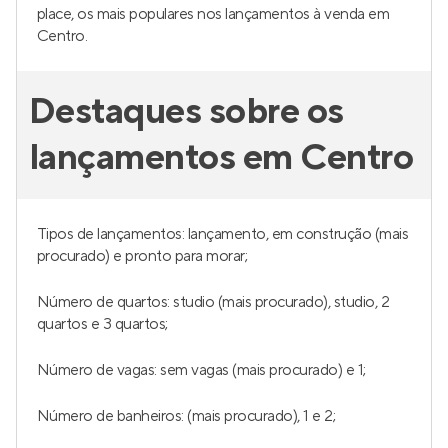
place, os mais populares nos lançamentos à venda em
Centro.
Destaques sobre os
lançamentos em Centro
Tipos de lançamentos: lançamento, em construção (mais
procurado) e pronto para morar;
Número de quartos: studio (mais procurado), studio, 2
quartos e 3 quartos;
Número de vagas: sem vagas (mais procurado) e 1;
Número de banheiros: (mais procurado), 1 e 2;