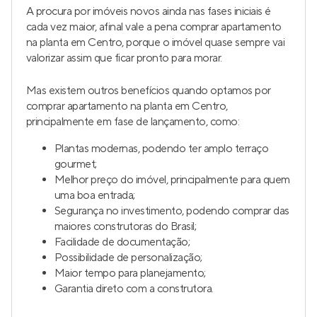
A procura por imóveis novos ainda nas fases iniciais é
cada vez maior, afinal vale a pena comprar apartamento
na planta em Centro, porque o imóvel quase sempre vai
valorizar assim que ficar pronto para morar.
Mas existem outros benefícios quando optamos por
comprar apartamento na planta em Centro,
principalmente em fase de lançamento, como:
Plantas modernas, podendo ter amplo terraço
gourmet;
Melhor preço do imóvel, principalmente para quem
uma boa entrada;
Segurança no investimento, podendo comprar das
maiores construtoras do Brasil;
Facilidade de documentação;
Possibilidade de personalização;
Maior tempo para planejamento;
Garantia direto com a construtora.