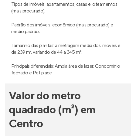
Tipos de imóveis: apartamentos, casas e loteamentos
(mais procurado);
Padrão dos imóveis: econômico (mais procurado) e
médio padrão;
Tamanho das plantas: a metragem média dos imóveis é
de 239 m², variando de 44 a 345 m²;
Principais diferenciais: Ampla área de lazer, Condomínio
fechado e Pet place.
Valor do metro
quadrado (m²) em
Centro