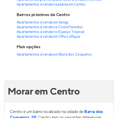
Apartamentos à venda na planta em Centro
Bairros próximos de Centro
Apartamentos à venda em Serigy
Apartamentos à venda na Costa Paradiso
Apartamentos à venda no Espaço Tropical
Apartamentos à venda em Olhos d'Água
Mais opções
Apartamentos à venda
em
Barra dos Coqueiros
Morar em Centro
Centro é um bairro localizado na cidade de
Barra dos
Coqueiros, SE
. Centro tem os seguintes diferenciais