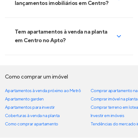
lançamentos imobiliários em Centro?
Tem apartamentos à venda na planta
em Centro no Apto?
Como comprar um imóvel
Apartamentos à venda próximo ao Metrô
Comprar apartamento na 
Apartamento garden
Comprar imóvel na planta
Apartamentos para investir
Comprar terreno em lote
Coberturas à venda na planta
Investir em imóveis
Como comprar apartamento
Tendências do mercado im