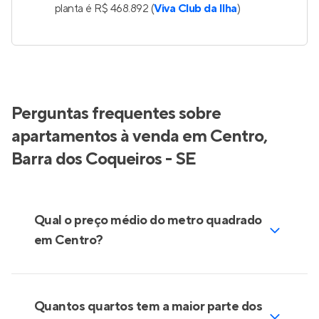
planta é R$ 468.892 (
Viva Club da Ilha
)
Perguntas frequentes sobre
apartamentos à venda em Centro,
Barra dos Coqueiros - SE
Qual o preço médio do metro quadrado
em Centro?
Quantos quartos tem a maior parte dos