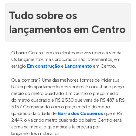
Tudo sobre os
lançamentos em Centro
O bairro Centro tem excelentes imóveis novos à venda.
Os lançamentos mais procurados são loteamentos, em
estágio
Em construção
e
Lançamento
em Centro.
Qual comprar? Uma das melhores formas de iniciar sua
busca pelo apartamento dos sonhos é consultar o preço
médio do metro quadrado. Em Centro o preço médio
do metro quadrado é R$ 2.530 que varia de R$ 487 a R$
5.157. Comparando com o preço médio do metro
quadrado da cidade de
Barra dos Coqueiros
que é R$
2.449, o valor do metro quadrado do bairro Centro está
acima da média, o que indica alta procura por
lançamentos imobiliários.