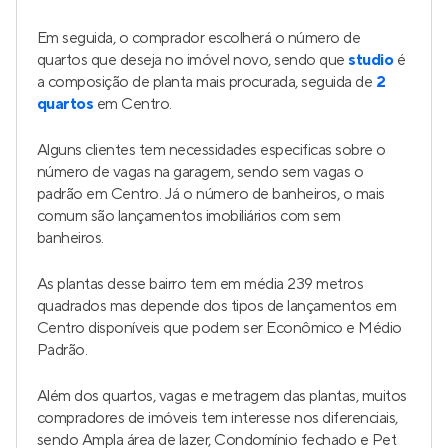
Em seguida, o comprador escolherá o número de
quartos que deseja no imóvel novo, sendo que
studio
é
a composição de planta mais procurada, seguida de
2
quartos
em Centro.
Alguns clientes tem necessidades especificas sobre o
número de vagas na garagem, sendo sem vagas o
padrão em Centro. Já o número de banheiros, o mais
comum são lançamentos imobiliários com sem
banheiros.
As plantas desse bairro tem em média 239 metros
quadrados mas depende dos tipos de lançamentos em
Centro disponíveis que podem ser Econômico e Médio
Padrão.
Além dos quartos, vagas e metragem das plantas, muitos
compradores de imóveis tem interesse nos diferenciais,
sendo Ampla área de lazer, Condomínio fechado e Pet