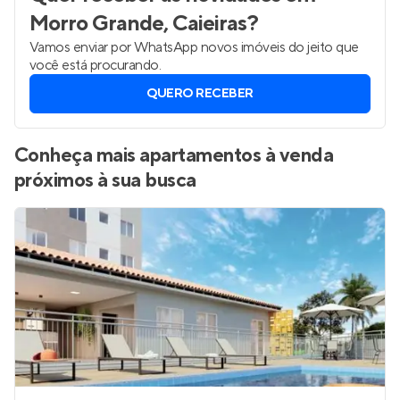
Morro Grande, Caieiras
?
Vamos enviar por WhatsApp novos imóveis do jeito que
você está procurando.
QUERO RECEBER
Conheça mais apartamentos à venda
próximos à sua busca