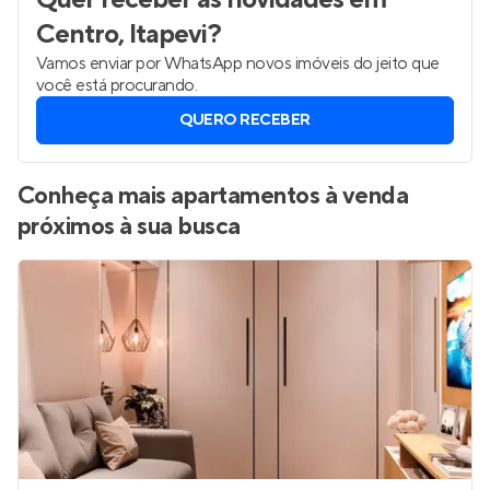
Centro, Itapevi
?
Vamos enviar por WhatsApp novos imóveis do jeito que
você está procurando.
QUERO RECEBER
Conheça mais apartamentos à venda
próximos à sua busca