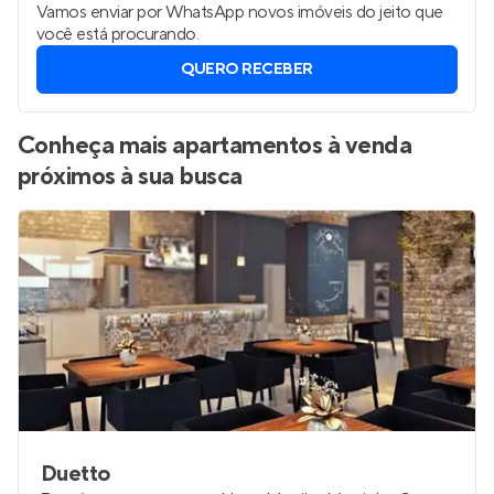
Vamos enviar por WhatsApp novos imóveis do jeito que
você está procurando.
QUERO RECEBER
Conheça mais apartamentos à venda
próximos à sua busca
Duetto