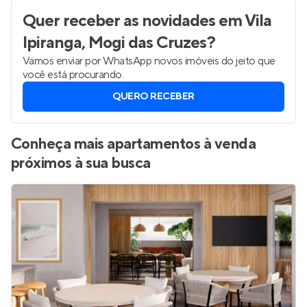
Quer receber as novidades
em Vila
Ipiranga, Mogi das Cruzes
?
Vamos enviar por WhatsApp novos imóveis do jeito que
você está procurando.
QUERO RECEBER
Conheça mais apartamentos à venda
próximos à sua busca