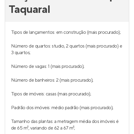
Taquaral
Tipos de lançamentos: em construção (mais procurado);
Número de quartos: studio, 2 quartos (mais procurado) e
3 quartos;
Número de vagas: 1 (mais procurado);
Número de banheiros: 2 (mais procurado);
Tipos de imóveis: casas (mais procurado);
Padrão dos imóveis: médio padrão (mais procurado);
Tamanho das plantas: a metragem média dos imóveis é
de 65 m², variando de 62 a 67 m²;