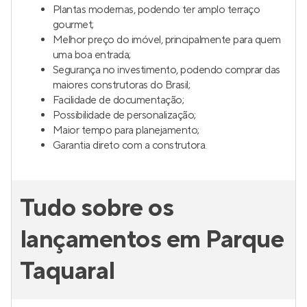
Plantas modernas, podendo ter amplo terraço
gourmet;
Melhor preço do imóvel, principalmente para quem
uma boa entrada;
Segurança no investimento, podendo comprar das
maiores construtoras do Brasil;
Facilidade de documentação;
Possibilidade de personalização;
Maior tempo para planejamento;
Garantia direto com a construtora.
Tudo sobre os
lançamentos em Parque
Taquaral