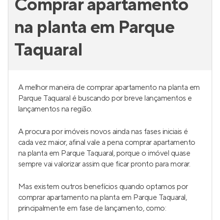
Comprar apartamento
na planta em Parque
Taquaral
A melhor maneira de comprar apartamento na planta em
Parque Taquaral é buscando por breve lançamentos e
lançamentos na região.
A procura por imóveis novos ainda nas fases iniciais é
cada vez maior, afinal vale a pena comprar apartamento
na planta em Parque Taquaral, porque o imóvel quase
sempre vai valorizar assim que ficar pronto para morar.
Mas existem outros benefícios quando optamos por
comprar apartamento na planta em Parque Taquaral,
principalmente em fase de lançamento, como: