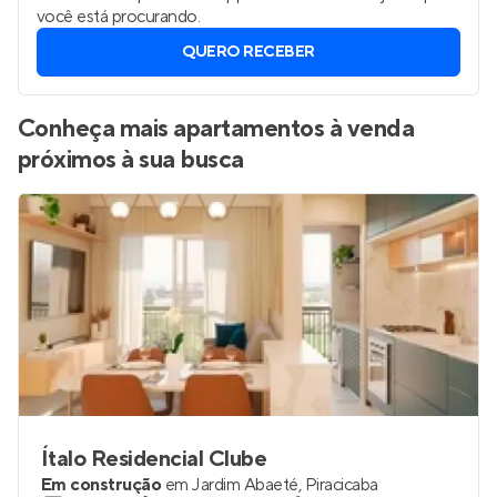
você está procurando.
QUERO RECEBER
Conheça mais apartamentos à venda
próximos à sua busca
Ítalo Residencial Clube
Em construção
em
Jardim Abaeté
,
Piracicaba