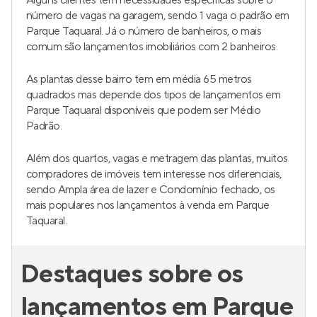
Alguns clientes tem necessidades especificas sobre o
número de vagas na garagem, sendo 1 vaga o padrão em
Parque Taquaral. Já o número de banheiros, o mais
comum são lançamentos imobiliários com 2 banheiros.
As plantas desse bairro tem em média 65 metros
quadrados mas depende dos tipos de lançamentos em
Parque Taquaral disponíveis que podem ser Médio
Padrão.
Além dos quartos, vagas e metragem das plantas, muitos
compradores de imóveis tem interesse nos diferenciais,
sendo Ampla área de lazer e Condomínio fechado, os
mais populares nos lançamentos à venda em Parque
Taquaral.
Destaques sobre os
lançamentos em Parque