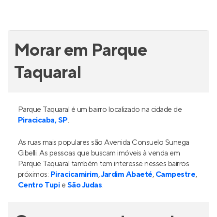
Morar em Parque
Taquaral
Parque Taquaral é um bairro localizado na cidade de
Piracicaba, SP
.
As ruas mais populares são Avenida Consuelo Sunega
Gibelli. As pessoas que buscam imóveis à venda em
Parque Taquaral também tem interesse nesses bairros
próximos:
Piracicamirim
,
Jardim Abaeté
,
Campestre
,
Centro Tupi
e
São Judas
.