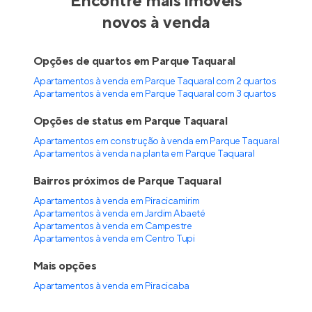
Encontre mais imóveis
novos à venda
Opções de quartos em Parque Taquaral
Apartamentos à venda em Parque Taquaral com 2 quartos
Apartamentos à venda em Parque Taquaral com 3 quartos
Opções de status em Parque Taquaral
Apartamentos em construção à venda em Parque Taquaral
Apartamentos à venda na planta em Parque Taquaral
Bairros próximos de Parque Taquaral
Apartamentos à venda em Piracicamirim
Apartamentos à venda em Jardim Abaeté
Apartamentos à venda em Campestre
Apartamentos à venda em Centro Tupi
Mais opções
Apartamentos à venda
em
Piracicaba