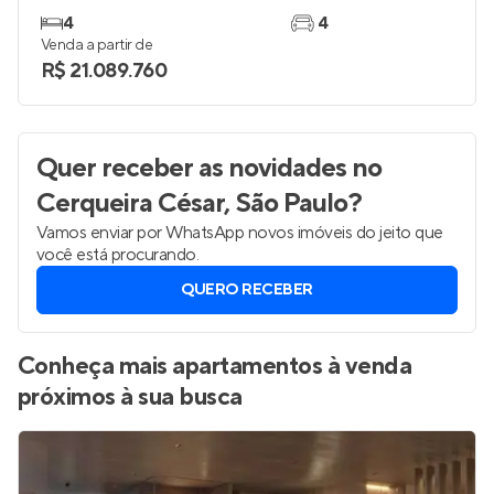
4
4
Venda a partir de
R$ 21.089.760
Quer receber as novidades
no
Cerqueira César, São Paulo
?
Vamos enviar por WhatsApp novos imóveis do jeito que
você está procurando.
QUERO RECEBER
Conheça mais apartamentos à venda
próximos à sua busca