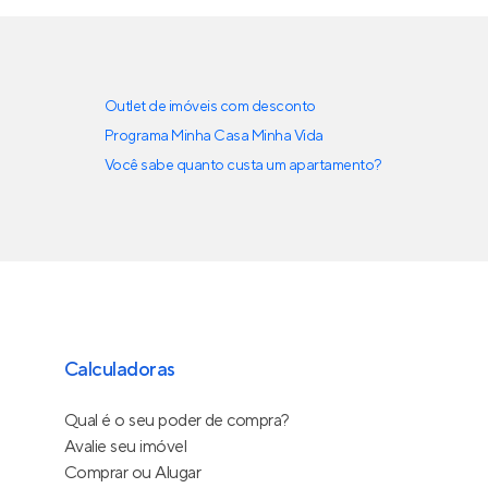
Outlet de imóveis com desconto
Programa Minha Casa Minha Vida
Você sabe quanto custa um apartamento?
Calculadoras
Qual é o seu poder de compra?
Avalie seu imóvel
Comprar ou Alugar