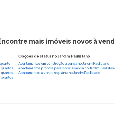
Encontre mais imóveis novos à vend
Opções de status no Jardim Paulistano
 quarto
Apartamentos em construção à venda no Jardim Paulistano
 quartos
Apartamentos prontos para morar à venda no Jardim Paulistan
 quartos
Apartamentos à venda na planta no Jardim Paulistano
 quartos