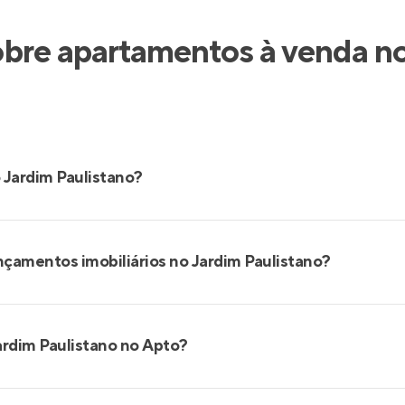
bre apartamentos à venda no
 Jardim Paulistano?
nçamentos imobiliários no Jardim Paulistano?
ardim Paulistano no Apto?