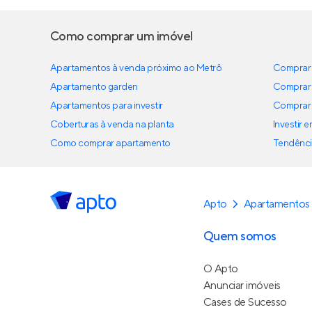
Como comprar um imóvel
Apartamentos à venda próximo ao Metrô
Comprar 
Apartamento garden
Comprar 
Apartamentos para investir
Comprar 
Coberturas à venda na planta
Investir 
Como comprar apartamento
Tendênci
Apto
Apartamentos
Quem somos
O Apto
Anunciar imóveis
Cases de Sucesso