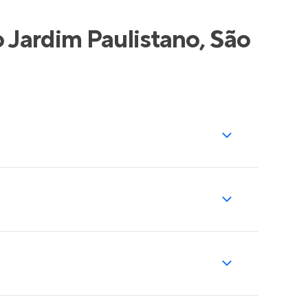
 Jardim Paulistano, São