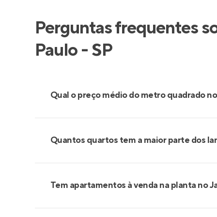
Perguntas frequentes so
Paulo - SP
Qual o preço médio do metro quadrado no
Quantos quartos tem a maior parte dos la
Tem apartamentos à venda na planta no J