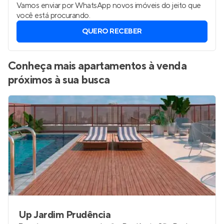
Vamos enviar por WhatsApp novos imóveis do jeito que
você está procurando.
QUERO RECEBER
Conheça mais apartamentos à venda
próximos à sua busca
Up Jardim Prudência