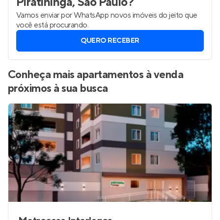
Piratininga, São Paulo
?
Vamos enviar por WhatsApp novos imóveis do jeito que
você está procurando.
QUERO RECEBER
Conheça mais apartamentos à venda
próximos à sua busca