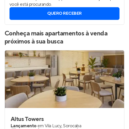
você está procurando.
QUERO RECEBER
Conheça mais apartamentos à venda
próximos à sua busca
Altus Towers
Lançamento
em
Vila Lucy
,
Sorocaba