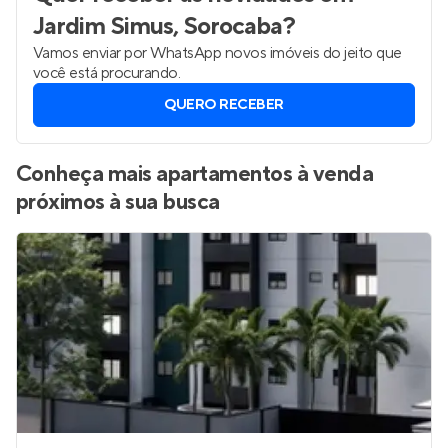
Jardim Simus, Sorocaba
?
Vamos enviar por WhatsApp novos imóveis do jeito que
você está procurando.
QUERO RECEBER
Conheça mais apartamentos à venda
próximos à sua busca