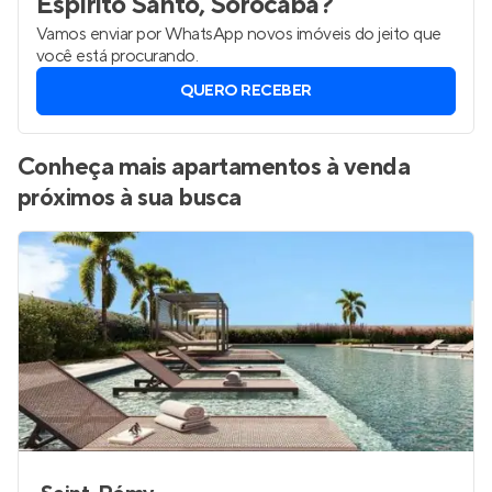
Espírito Santo, Sorocaba
?
Vamos enviar por WhatsApp novos imóveis do jeito que
você está procurando.
QUERO RECEBER
Conheça mais apartamentos à venda
próximos à sua busca