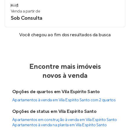
1
Venda a partir de
Sob Consulta
Você chegou ao fim dos resultados da busca
Encontre mais imóveis
novos à venda
Opções de quartos em Vila Espírito Santo
Apartamentos à venda em Vila Espírito Santo com 2 quartos
Opções de status em Vila Espírito Santo
Apartamentos em construção à venda em Vila Espírito Santo
Apartamentos à venda na planta em Vila Espírito Santo