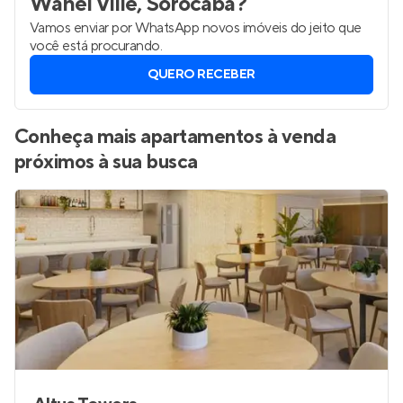
Wanel Ville, Sorocaba
?
Vamos enviar por WhatsApp novos imóveis do jeito que
você está procurando.
QUERO RECEBER
Conheça mais apartamentos à venda
próximos à sua busca