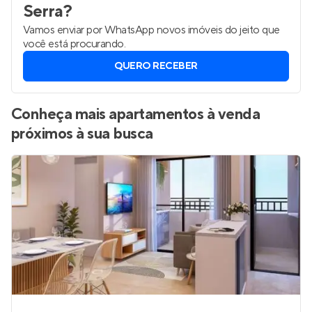
Serra
?
Vamos enviar por WhatsApp novos imóveis do jeito que
você está procurando.
QUERO RECEBER
Conheça mais apartamentos à venda
próximos à sua busca