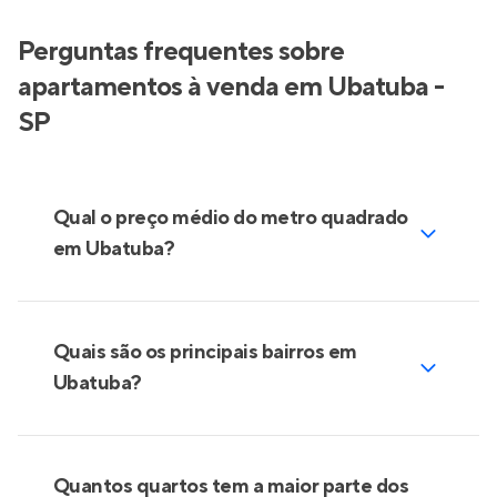
Perguntas frequentes sobre
apartamentos à venda em Ubatuba -
SP
Qual o preço médio do metro quadrado
em Ubatuba?
Quais são os principais bairros em
Ubatuba?
Quantos quartos tem a maior parte dos