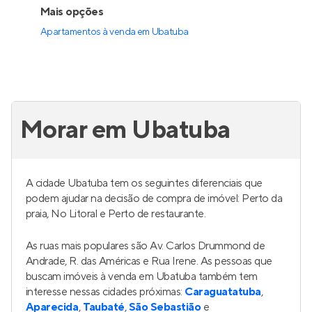
Mais opções
Apartamentos à venda
em
Ubatuba
Morar em Ubatuba
A cidade Ubatuba tem os seguintes diferenciais que
podem ajudar na decisão de compra de imóvel: Perto da
praia, No Litoral e Perto de restaurante.
As ruas mais populares são Av. Carlos Drummond de
Andrade, R. das Américas e Rua Irene. As pessoas que
buscam imóveis à venda em Ubatuba também tem
interesse nessas cidades próximas:
Caraguatatuba
,
Aparecida
,
Taubaté
,
São Sebastião
e