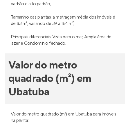
padrão e alto padrão;
Tamanho das plantas: a metragem média dos imóveis é
de 83 m², variando de 39 a 184 m²;
Principais diferenciais: Vista para o mar, Ampla área de
lazer e Condomínio fechado.
Valor do metro
quadrado (m²) em
Ubatuba
Valor do metro quadrado (m²) em Ubatuba para imóveis
na planta: