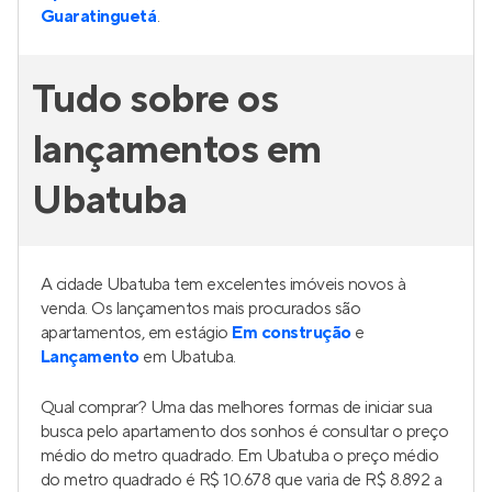
Guaratinguetá
.
Tudo sobre os
lançamentos em
Ubatuba
A cidade Ubatuba tem excelentes imóveis novos à
venda. Os lançamentos mais procurados são
apartamentos, em estágio
Em construção
e
Lançamento
em Ubatuba.
Qual comprar? Uma das melhores formas de iniciar sua
busca pelo apartamento dos sonhos é consultar o preço
médio do metro quadrado. Em Ubatuba o preço médio
do metro quadrado é R$ 10.678 que varia de R$ 8.892 a