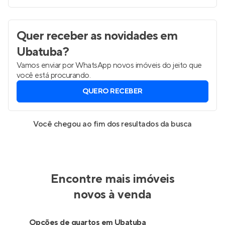
Quer receber as novidades
em
Ubatuba
?
Vamos enviar por WhatsApp novos imóveis do jeito que
você está procurando.
QUERO RECEBER
Você chegou ao fim dos resultados da busca
Encontre mais imóveis
novos à venda
Opções de quartos em Ubatuba