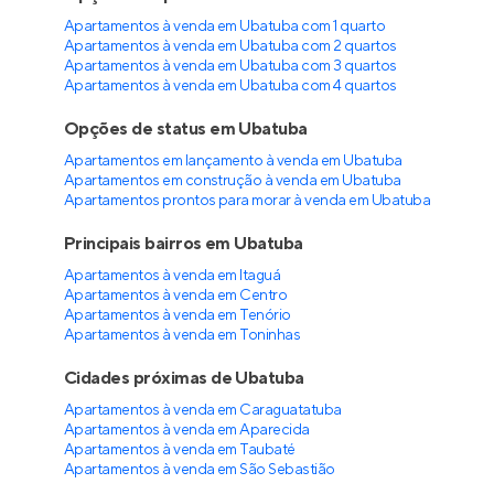
Apartamentos à venda em Ubatuba com 1 quarto
Apartamentos à venda em Ubatuba com 2 quartos
Apartamentos à venda em Ubatuba com 3 quartos
Apartamentos à venda em Ubatuba com 4 quartos
Opções de status em Ubatuba
Apartamentos em lançamento à venda em Ubatuba
Apartamentos em construção à venda em Ubatuba
Apartamentos prontos para morar à venda em Ubatuba
Principais bairros em Ubatuba
Apartamentos à venda em Itaguá
Apartamentos à venda em Centro
Apartamentos à venda em Tenório
Apartamentos à venda em Toninhas
Cidades próximas de Ubatuba
Apartamentos à venda em Caraguatatuba
Apartamentos à venda em Aparecida
Apartamentos à venda em Taubaté
Apartamentos à venda em São Sebastião