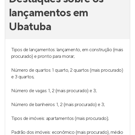
lançamentos em
Ubatuba
Tipos de lançamentos: lançamento, em construção (mais
procurado) e pronto para morar;
Número de quartos: 1 quarto, 2 quartos (mais procurado)
e 3 quartos;
Número de vagas: 1, 2 (mais procurado) e 3;
Número de banheiros: 1, 2 (mais procurado) e 3;
Tipos de imóveis: apartamentos (mais procurado);
Padrão dos imóveis: econômico (mais procurado), médio