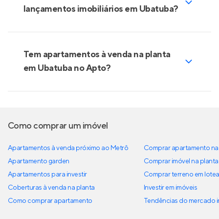
lançamentos imobiliários em Ubatuba?
Tem apartamentos à venda na planta
em Ubatuba no Apto?
Como comprar um imóvel
Apartamentos à venda próximo ao Metrô
Comprar apartamento na 
Apartamento garden
Comprar imóvel na planta
Apartamentos para investir
Comprar terreno em lote
Coberturas à venda na planta
Investir em imóveis
Como comprar apartamento
Tendências do mercado im