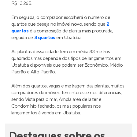
R$ 13.265.
Em seguida, o comprador escolherá o número de
quartos que deseja no imóvel novo, sendo que
2
quartos
é a composição de planta mais procurada,
seguida de
3 quartos
em Ubatuba.
As plantas dessa cidade tem em média 83 metros
quadrados mas depende dos tipos de lançamentos em
Ubatuba disponíveis que podem ser Econômico, Médio
Padrão e Alto Padrão.
Além dos quartos, vagas e metragem das plantas, muitos
compradores de imóveis tem interesse nos diferenciais,
sendo Vista para o mar, Ampla área de lazer e
Condomínio fechado, os mais populares nos
lançamentos à venda em Ubatuba.
Destaques sobre os