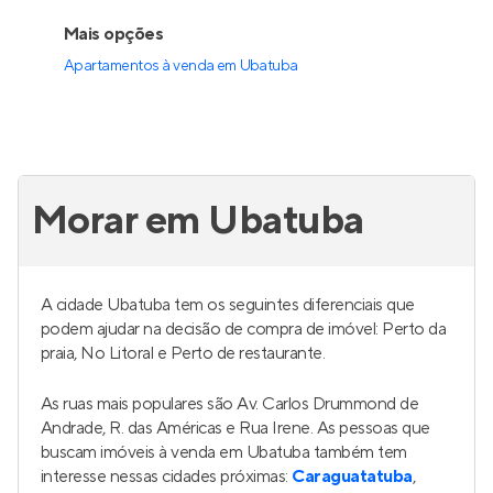
Mais opções
Apartamentos à venda
em
Ubatuba
Morar em Ubatuba
A cidade Ubatuba tem os seguintes diferenciais que
podem ajudar na decisão de compra de imóvel: Perto da
praia, No Litoral e Perto de restaurante.
As ruas mais populares são Av. Carlos Drummond de
Andrade, R. das Américas e Rua Irene. As pessoas que
buscam imóveis à venda em Ubatuba também tem
interesse nessas cidades próximas:
Caraguatatuba
,