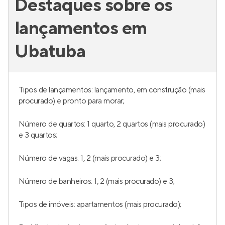
Destaques sobre os
lançamentos em
Ubatuba
Tipos de lançamentos: lançamento, em construção (mais
procurado) e pronto para morar;
Número de quartos: 1 quarto, 2 quartos (mais procurado)
e 3 quartos;
Número de vagas: 1, 2 (mais procurado) e 3;
Número de banheiros: 1, 2 (mais procurado) e 3;
Tipos de imóveis: apartamentos (mais procurado);