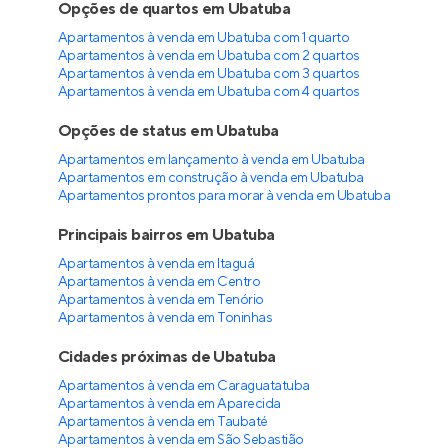
Opções de quartos em Ubatuba
Apartamentos à venda em Ubatuba com 1 quarto
Apartamentos à venda em Ubatuba com 2 quartos
Apartamentos à venda em Ubatuba com 3 quartos
Apartamentos à venda em Ubatuba com 4 quartos
Opções de status em Ubatuba
Apartamentos em lançamento à venda em Ubatuba
Apartamentos em construção à venda em Ubatuba
Apartamentos prontos para morar à venda em Ubatuba
Principais bairros em Ubatuba
Apartamentos à venda em Itaguá
Apartamentos à venda em Centro
Apartamentos à venda em Tenório
Apartamentos à venda em Toninhas
Cidades próximas de Ubatuba
Apartamentos à venda em Caraguatatuba
Apartamentos à venda em Aparecida
Apartamentos à venda em Taubaté
Apartamentos à venda em São Sebastião