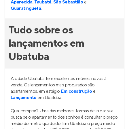
Aparecida
,
Taubaté
,
São Sebastião
e
Guaratinguetá
.
Tudo sobre os
lançamentos em
Ubatuba
A cidade Ubatuba tem excelentes imóveis novos à
venda. Os lançamentos mais procurados são
apartamentos, em estágio
Em construção
e
Lançamento
em Ubatuba.
Qual comprar? Uma das melhores formas de iniciar sua
busca pelo apartamento dos sonhos é consultar o preço
médio do metro quadrado. Em Ubatuba o preço médio