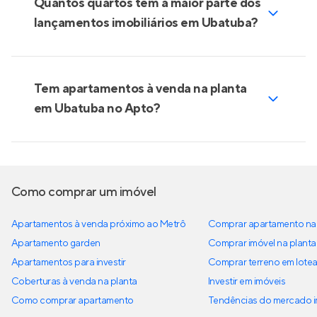
Quantos quartos tem a maior parte dos
lançamentos imobiliários em Ubatuba?
Tem apartamentos à venda na planta
em Ubatuba no Apto?
Como comprar um imóvel
Apartamentos à venda próximo ao Metrô
Comprar apartamento na 
Apartamento garden
Comprar imóvel na planta
Apartamentos para investir
Comprar terreno em lote
Coberturas à venda na planta
Investir em imóveis
Como comprar apartamento
Tendências do mercado im