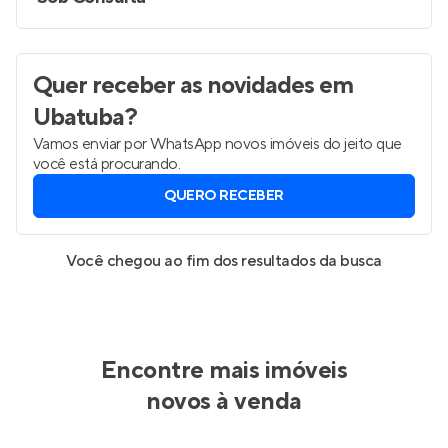
Quer receber as novidades
em
Ubatuba
?
Vamos enviar por WhatsApp novos imóveis do jeito que
você está procurando.
QUERO RECEBER
Você chegou ao fim dos resultados da busca
Encontre mais imóveis
novos à venda