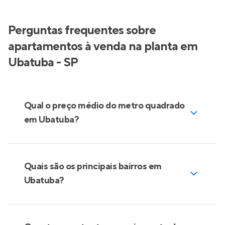
Perguntas frequentes sobre
apartamentos à venda na planta em
Ubatuba - SP
Qual o preço médio do metro quadrado
em Ubatuba?
Quais são os principais bairros em
Ubatuba?