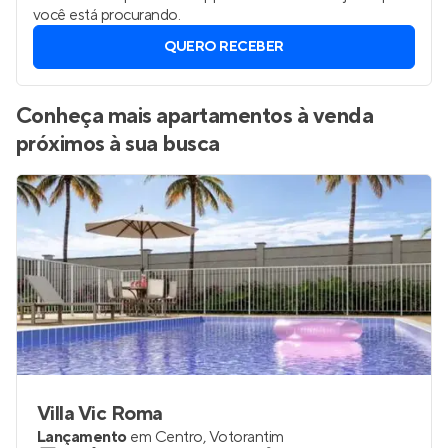
você está procurando.
QUERO RECEBER
Conheça mais apartamentos à venda
próximos à sua busca
Villa Vic Roma
Lançamento
em
Centro
,
Votorantim