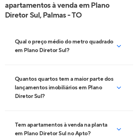
apartamentos à venda em Plano
Diretor Sul, Palmas - TO
Qual o preço médio do metro quadrado
em Plano Diretor Sul?
Quantos quartos tem a maior parte dos
lançamentos imobiliários em Plano
Diretor Sul?
Tem apartamentos à venda na planta
em Plano Diretor Sul no Apto?