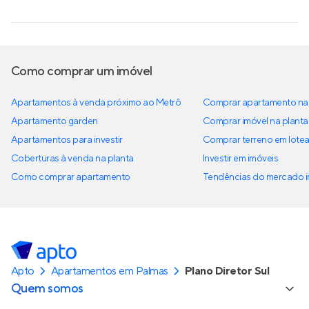
Como comprar um imóvel
Apartamentos à venda próximo ao Metrô
Comprar apartamento na 
Apartamento garden
Comprar imóvel na planta
Apartamentos para investir
Comprar terreno em lote
Coberturas à venda na planta
Investir em imóveis
Como comprar apartamento
Tendências do mercado im
Apto
Apartamentos em Palmas
Plano Diretor Sul
Quem somos