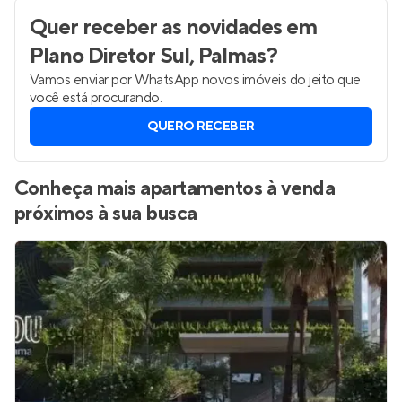
Quer receber as novidades
em
Plano Diretor Sul, Palmas
?
Vamos enviar por WhatsApp novos imóveis do jeito que
você está procurando.
QUERO RECEBER
Conheça mais apartamentos à venda
próximos à sua busca