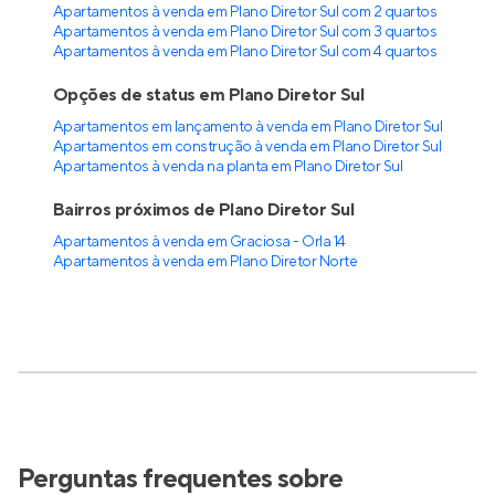
Apartamentos à venda em Plano Diretor Sul com 2 quartos
Apartamentos à venda em Plano Diretor Sul com 3 quartos
Apartamentos à venda em Plano Diretor Sul com 4 quartos
Opções de status em Plano Diretor Sul
Apartamentos em lançamento à venda em Plano Diretor Sul
Apartamentos em construção à venda em Plano Diretor Sul
Apartamentos à venda na planta em Plano Diretor Sul
Bairros próximos de Plano Diretor Sul
Apartamentos à venda em Graciosa - Orla 14
Apartamentos à venda em Plano Diretor Norte
Perguntas frequentes sobre