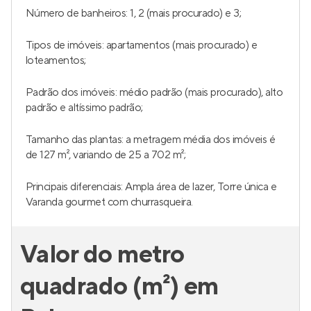
Número de banheiros: 1, 2 (mais procurado) e 3;
Tipos de imóveis: apartamentos (mais procurado) e
loteamentos;
Padrão dos imóveis: médio padrão (mais procurado), alto
padrão e altíssimo padrão;
Tamanho das plantas: a metragem média dos imóveis é
de 127 m², variando de 25 a 702 m²;
Principais diferenciais: Ampla área de lazer, Torre única e
Varanda gourmet com churrasqueira.
Valor do metro
quadrado (m²) em