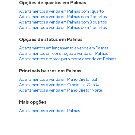
Opções de quartos em Palmas
Apartamentos à venda em Palmas com 1 quarto
Apartamentos à venda em Palmas com 2 quartos
Apartamentos à venda em Palmas com 3 quartos
Apartamentos à venda em Palmas com 4 quartos
Opções de status em Palmas
Apartamentos em lançamento à venda em Palmas
Apartamentos em construção à venda em Palmas
Apartamentos prontos para morar à venda em Palmas
Principais bairros em Palmas
Apartamentos à venda em Plano Diretor Sul
Apartamentos à venda em Graciosa - Orla 14
Apartamentos à venda em Plano Diretor Norte
Mais opções
Apartamentos à venda
em
Palmas