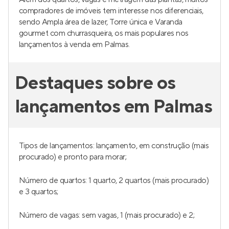
compradores de imóveis tem interesse nos diferenciais,
sendo Ampla área de lazer, Torre única e Varanda
gourmet com churrasqueira, os mais populares nos
lançamentos à venda em Palmas.
Destaques sobre os
lançamentos em Palmas
Tipos de lançamentos: lançamento, em construção (mais
procurado) e pronto para morar;
Número de quartos: 1 quarto, 2 quartos (mais procurado)
e 3 quartos;
Número de vagas: sem vagas, 1 (mais procurado) e 2;