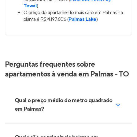
Tewal
)
O preço do apartamento mais caro em Palmas na
planta é R$ 4.197.806 (
Palmas Lake
)
Perguntas frequentes sobre
apartamentos à venda em Palmas - TO
Qual o preço médio do metro quadrado
em Palmas?