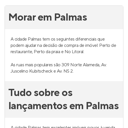
Morar em Palmas
A cidade Palmas tem os seguintes diferenciais que
podem ajudar na decisão de compra de imóvel: Perto de
restaurante, Perto da praia e No Litoral.
As ruas mais populares são 309 Norte Alameda, Av.
Juscelino Kubitscheck e Av. NS 2.
Tudo sobre os
lançamentos em Palmas
A cidade Palmas tem excelentes imóveis novos à venda.