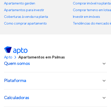
Apartamento garden
Comprar imóvel na planta
Apartamentos para investir
Comprar terreno em lote
Coberturas à venda na planta
Investir em imóveis
Como comprar apartamento
Tendências do mercado im
Apto
Apartamentos em Palmas
Quem somos
Plataforma
Calculadoras