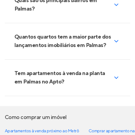
Quais são os principais bairros em
Palmas?
Quantos quartos tem a maior parte dos
lançamentos imobiliários em Palmas?
Tem apartamentos à venda na planta
em Palmas no Apto?
Como comprar um imóvel
Apartamentos à venda próximo ao Metrô
Comprar apartamento na 