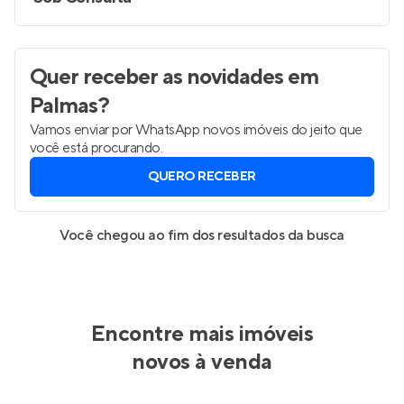
Quer receber as novidades
em
Palmas
?
Vamos enviar por WhatsApp novos imóveis do jeito que
você está procurando.
QUERO RECEBER
Você chegou ao fim dos resultados da busca
Encontre mais imóveis
novos à venda