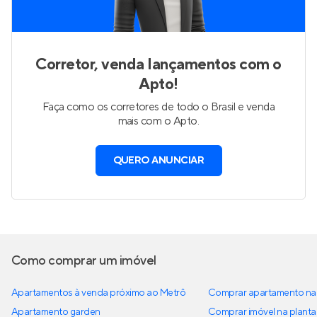
Corretor, venda lançamentos com o
Apto!
Faça como os corretores de todo o Brasil e venda
mais com o Apto.
QUERO ANUNCIAR
Como comprar um imóvel
Apartamentos à venda próximo ao Metrô
Comprar apartamento na 
Apartamento garden
Comprar imóvel na planta