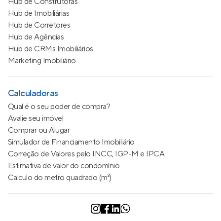
Hub de Construtoras
Hub de Imobiliárias
Hub de Corretores
Hub de Agências
Hub de CRMs Imobiliários
Marketing Imobiliário
Calculadoras
Qual é o seu poder de compra?
Avalie seu imóvel
Comprar ou Alugar
Simulador de Financiamento Imobiliário
Correção de Valores pelo INCC, IGP-M e IPCA
Estimativa de valor do condomínio
Calculo do metro quadrado (m²)