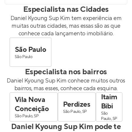
Especialista nas Cidades
Daniel Kyoung Sup Kim
tem experiência em
muitas outras cidades, mas essas são as que
conhece cada lançamento imobiliário.
São Paulo
São Paulo
Especialista nos bairros
Daniel Kyoung Sup Kim
conhece muitos outros
bairros, mas esses, conhece cada esquina.
Itaim
Vila Nova
Perdizes
Bibi
Conceição
São Paulo, SP
São
São Paulo, SP
Paulo, SP
Daniel Kyoung Sup Kim
pode te