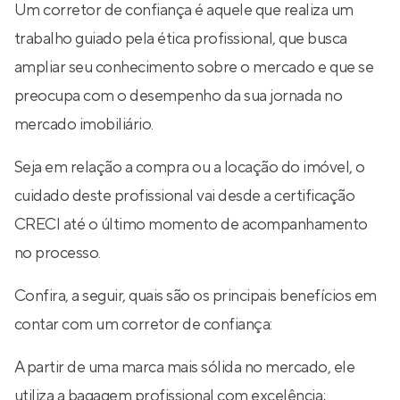
Um corretor de confiança é aquele que realiza um
trabalho guiado pela ética profissional, que busca
ampliar seu conhecimento sobre o mercado e que se
preocupa com o desempenho da sua jornada no
mercado imobiliário.
Seja em relação a compra ou a locação do imóvel, o
cuidado deste profissional vai desde a certificação
CRECI até o último momento de acompanhamento
no processo.
Confira, a seguir, quais são os principais benefícios em
contar com um corretor de confiança:
A partir de uma marca mais sólida no mercado, ele
utiliza a bagagem profissional com excelência;