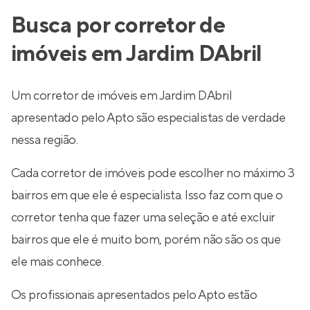
Busca por corretor de
imóveis em Jardim DAbril
Um corretor de imóveis em Jardim DAbril
apresentado pelo Apto são especialistas de verdade
nessa região.
Cada corretor de imóveis pode escolher no máximo 3
bairros em que ele é especialista. Isso faz com que o
corretor tenha que fazer uma seleção e até excluir
bairros que ele é muito bom, porém não são os que
ele mais conhece.
Os profissionais apresentados pelo Apto estão