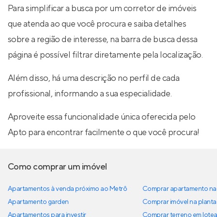
Para simplificar a busca por um corretor de imóveis
que atenda ao que você procura e saiba detalhes
sobre a região de interesse, na barra de busca dessa
página é possível filtrar diretamente pela localização.
Além disso, há uma descrição no perfil de cada
profissional, informando a sua especialidade.
Aproveite essa funcionalidade única oferecida pelo
Apto para encontrar facilmente o que você procura!
Como comprar um imóvel
Apartamentos à venda próximo ao Metrô
Comprar apartamento na 
Apartamento garden
Comprar imóvel na planta
Apartamentos para investir
Comprar terreno em lote