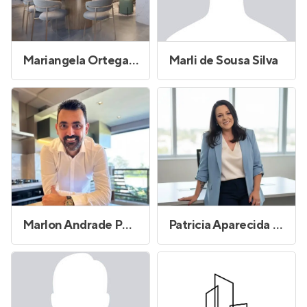
Mariangela Ortega Silveira Paulino
Marli de Sousa Silva
Marlon Andrade Peixoto
Patricia Aparecida da Silva