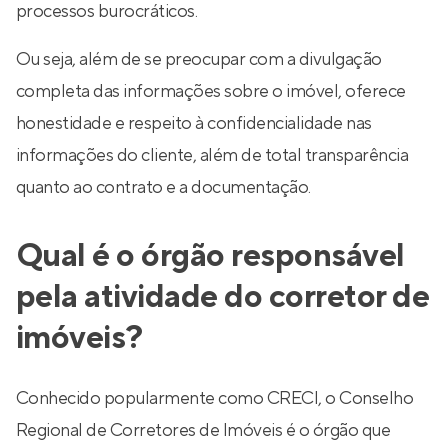
processos burocráticos.
Ou seja, além de se preocupar com a divulgação
completa das informações sobre o imóvel, oferece
honestidade e respeito à confidencialidade nas
informações do cliente, além de total transparência
quanto ao contrato e a documentação.
Qual é o órgão responsável
pela atividade do corretor de
imóveis?
Conhecido popularmente como CRECI, o Conselho
Regional de Corretores de Imóveis é o órgão que