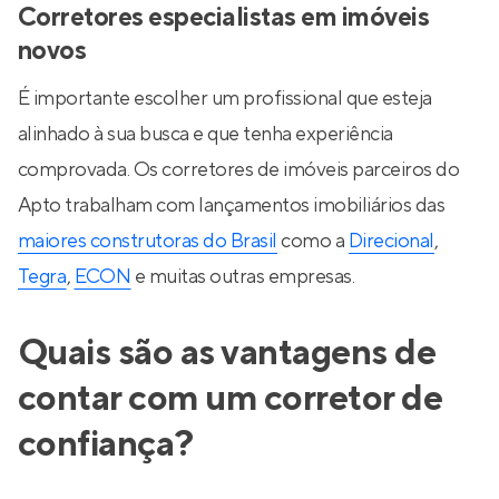
Corretores especialistas em imóveis
novos
É importante escolher um profissional que esteja
alinhado à sua busca e que tenha experiência
comprovada. Os corretores de imóveis parceiros do
Apto trabalham com lançamentos imobiliários das
maiores construtoras do Brasil
como a
Direcional
,
Tegra
,
ECON
e muitas outras empresas.
Quais são as vantagens de
contar com um corretor de
confiança?