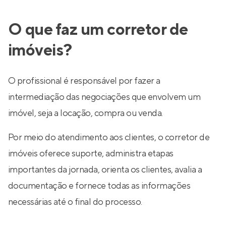
O que faz um corretor de
imóveis?
O profissional é responsável por fazer a
intermediação das negociações que envolvem um
imóvel, seja a locação, compra ou venda.
Por meio do atendimento aos clientes, o corretor de
imóveis oferece suporte, administra etapas
importantes da jornada, orienta os clientes, avalia a
documentação e fornece todas as informações
necessárias até o final do processo.