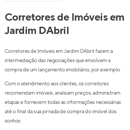
Corretores de Imóveis em
Jardim DAbril
Corretores de Imóveis em Jardim DAbril fazem a
intermediação das negociações que envolvem a
compra de um lançamento imobiliário, por exemplo.
Com o atendimento aos clientes, os corretores
recomendam imóveis, analisam preços, administram
etapas e fornecem todas as informações necessárias
até o final da sua jornada de compra do imóvel dos
sonhos.