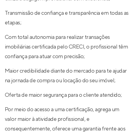
Transmissão de confiança e transparência em todas as
etapas;
Com total autonomia para realizar transações
imobiliárias certificada pelo CRECI, o profissional têm
confiança para atuar com precisão;
Maior credibilidade diante do mercado para te ajudar
na jornada de compra ou locação do seu imóvel;
Oferta de maior segurança para o cliente atendido;
Por meio do acesso a uma certificação, agrega um
valor maior à atividade profissional, e
consequentemente, oferece uma garantia frente aos