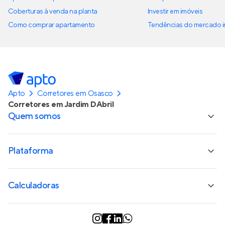
Coberturas à venda na planta
Investir em imóveis
Como comprar apartamento
Tendências do mercado im
Apto
Corretores em Osasco
Corretores em Jardim DAbril
Quem somos
Plataforma
Calculadoras