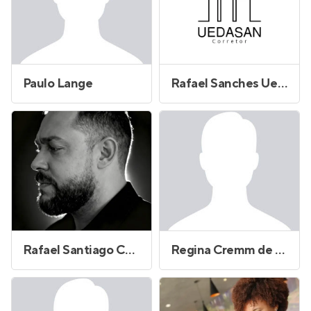
Paulo Lange
Rafael Sanches Ueda
Rafael Santiago Coimbra
Regina Cremm de Freitas Silva