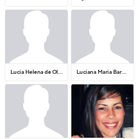
Lucia Helena de Oliveira
Luciana Maria Barbosa de Araujo