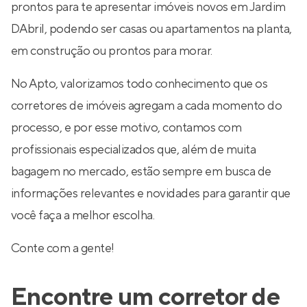
prontos para te apresentar imóveis novos em Jardim
DAbril, podendo ser casas ou apartamentos na planta,
em construção ou prontos para morar.
No Apto, valorizamos todo conhecimento que os
corretores de imóveis agregam a cada momento do
processo, e por esse motivo, contamos com
profissionais especializados que, além de muita
bagagem no mercado, estão sempre em busca de
informações relevantes e novidades para garantir que
você faça a melhor escolha.
Conte com a gente!
Encontre um corretor de