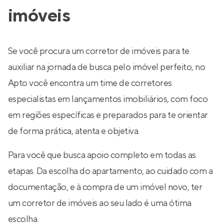
imóveis
Se você procura um corretor de imóveis para te
auxiliar na jornada de busca pelo imóvel perfeito, no
Apto você encontra um time de corretores
especialistas em lançamentos imobiliários, com foco
em regiões específicas e preparados para te orientar
de forma prática, atenta e objetiva.
Para você que busca apoio completo em todas as
etapas. Da escolha do apartamento, ao cuidado com a
documentação, e à compra de um imóvel novo, ter
um corretor de imóveis ao seu lado é uma ótima
escolha.