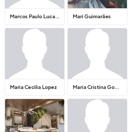
Marcos Paulo Lucas Costa
Mari Guimarães
Maria Cecilia Lopez
Maria Cristina Gomes Gurgem