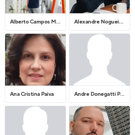
Alberto Campos Moraes
Alexandre Nogueira Donatangelo
Ana Cristina Paiva
Andre Donegatti Pereira