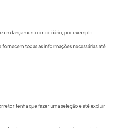
e um lançamento imobiliário, por exemplo.
e fornecem todas as informações necessárias até
.
rretor tenha que fazer uma seleção e até excluir