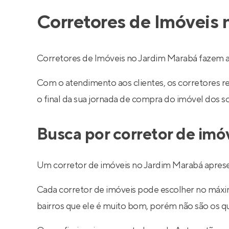
Corretores de Imóveis
Corretores de Imóveis no Jardim Marabá fazem a
Com o atendimento aos clientes, os corretores 
o final da sua jornada de compra do imóvel dos s
Busca por corretor de imó
Um corretor de imóveis no Jardim Marabá apresen
Cada corretor de imóveis pode escolher no máximo
bairros que ele é muito bom, porém não são os q