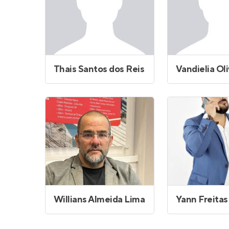
Thais Santos dos Reis
Willians Almeida Lima
Yann Freitas