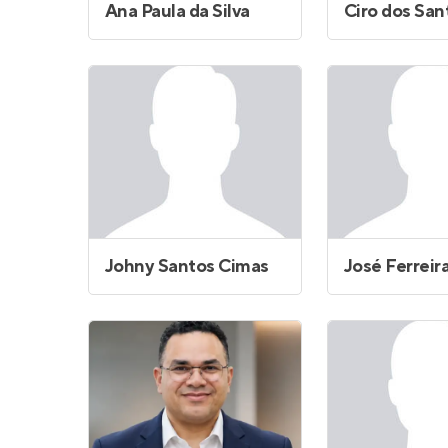
Ana Paula da Silva
Johny Santos Cimas