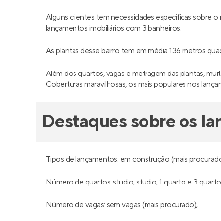
Alguns clientes tem necessidades especificas sobre
lançamentos imobiliários com 3 banheiros.
As plantas desse bairro tem em média 136 metros qu
Além dos quartos, vagas e metragem das plantas, muit
Coberturas maravilhosas, os mais populares nos lanç
Destaques sobre os l
Tipos de lançamentos: em construção (mais procurado
Número de quartos: studio, studio, 1 quarto e 3 quarto
Número de vagas: sem vagas (mais procurado);