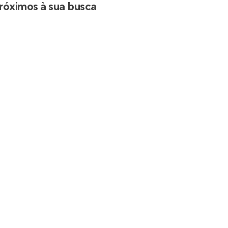
róximos à sua busca